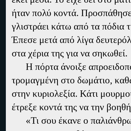
ήταν πολύ κοντά. Προσπάθησε
γλιστράει κάτω από τα πόδια 
Έπεσε μετά από λίγα δευτερό
στα χέρια της για να σηκωθεί.
Η πόρτα άνοιξε απροειδοπ
τρομαγμένη στο δωμάτιο, καθώ
στην κυριολεξία. Κάτι μουρμο
έτρεξε κοντά της να την βοηθή
«Τι σου έκανε ο παλιάνθρ