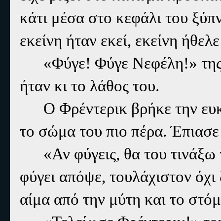
κάτι μέσα στο κεφάλι του ξύπ
εκείνη ήταν εκεί, εκείνη ήθελε
«Φύγε! Φύγε Νεφέλη!» της
ήταν κι το λάθος του.
Ο Φρέντερικ βρήκε την ευκ
το σώμα του πιο πέρα. Έπιασε
«Αν φύγεις, θα του τινάξω
φύγει απόψε, τουλάχιστον όχι 
αίμα από την μύτη και το στόμ