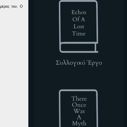
μέρος του. Ο
TOWAM