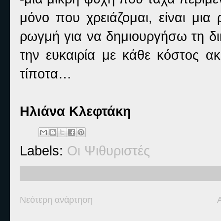
μόνο που χρειάζομαι, είναι μια
ρωγμή για να δημιουργήσω τη δι
την ευκαιρία με κάθε κόστος α
τίποτα…
Ηλιάνα Κλεφτάκη
Labels:
Οι Ψιθυριστές
Νεότερη ανάρτηση