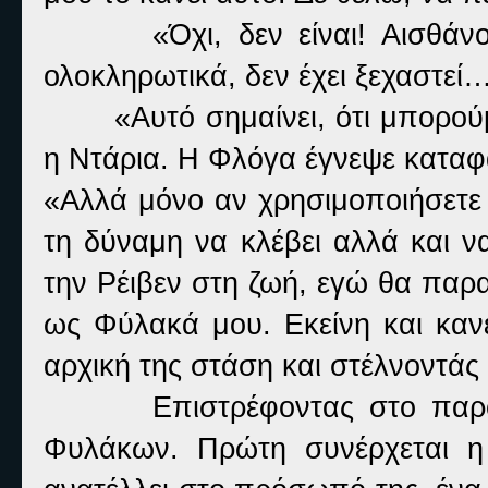
«Όχι, δεν είναι! Αισθάν
ολοκληρωτικά, δεν έχει ξεχαστεί
«Αυτό σημαίνει, ότι μπορο
η Ντάρια. Η Φλόγα έγνεψε καταφ
«Αλλά μόνο αν χρησιμοποιήσετε τ
τη δύναμη να κλέβει αλλά και ν
την Ρέιβεν στη ζωή, εγώ θα παρ
ως Φύλακά μου. Εκείνη και καν
αρχική της στάση και στέλνοντάς
Επιστρέφοντας στο παρ
Φυλάκων. Πρώτη συνέρχεται η 