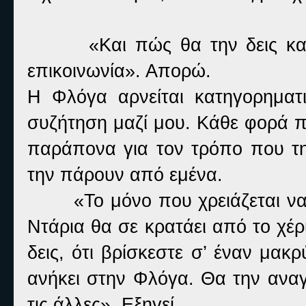
«Και πώς θα την δεις και
επικοινωνία». Απορώ.
Η Φλόγα αρνείται κατηγορηματι
συζήτηση μαζί μου. Κάθε φορά πο
παράπονα για τον τρόπο που τ
την πάρουν από εμένα.
«Το μόνο που χρειάζεται να 
Ντάρια θα σε κρατάει από το χέ
δεις, ότι βρίσκεστε σ’ έναν μακ
ανήκει στην Φλόγα. Θα την αναγ
τις άλλες». Εξηγεί.