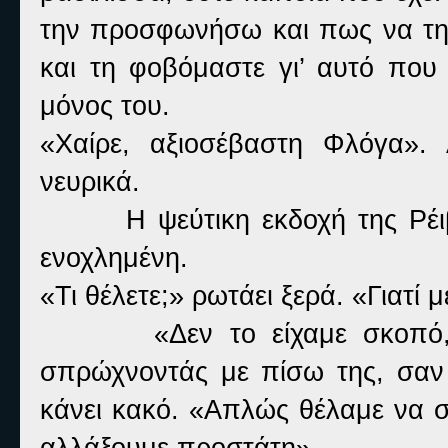
την προσφωνήσω και πως να τη
και τη φοβόμαστε γι’ αυτό που
μόνος του.
«Χαίρε, αξιοσέβαστη Φλόγα».
νευρικά.
Η ψεύτικη εκδοχή της Ρέι
ενοχλημένη.
«Τι θέλετε;» ρωτάει ξερά. «Γιατί μ
«Δεν το είχαμε σκοπό
σπρώχνοντάς με πίσω της, σαν 
κάνει κακό. «Απλώς θέλαμε να 
αλλάξουμε προστάτη».