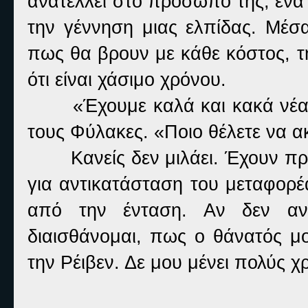
ανατέλλει στο πρόσωπό της, ένα
την γέννηση μιας ελπίδας. Μέσα
πως θα βρουν με κάθε κόστος, τ
ότι είναι χάσιμο χρόνου.
«Έχουμε καλά και κακά νέα
τους Φύλακες. «Ποιο θέλετε να 
Κανείς δεν μιλάει. Έχουν 
για αντικατάσταση του μεταφορέ
από την ένταση. Αν δεν αν
διαισθάνομαι, πως ο θάνατός μ
την Ρέιβεν. Δε μου μένει πολύς χ