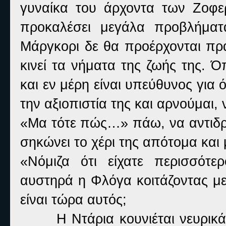
γυναίκα του άρχοντα των Ζοφε
προκαλέσει μεγάλα προβλήματ
Μάργκορι δε θα προέρχονται πρ
κινεί τα νήματα της ζωής της. 
και εν μέρη είναι υπεύθυνος γι
την αξιοπιστία της και αρνούμαι
«Μα τότε πώς…» πάω, να αντιδρά
σηκώνει το χέρι της απότομα και 
«Νόμιζα ότι είχατε περισσότε
αυστηρά η Φλόγα κοιτάζοντας με
είναι τώρα αυτός;
Η Ντάρια κουνιέται νευρικά