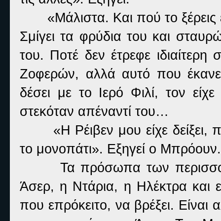
«Μάλιστα. Και πού το ξέρεις
Σμίγει τα φρύδια του και σταυ
του. Ποτέ δεν έτρεφε ιδιαίτερη
Ζοφερών, αλλά αυτό που έκανε 
δέσει με το Ιερό Φιλί, τον είχ
στεκόταν απέναντί του…
«Η Ρέιβεν μου είχε δείξει, 
το μονοπάτι». Εξηγεί ο Μπρόουν.
Τα πρόσωπα των περισσ
Άσερ, η Ντάρια, η Ηλέκτρα και 
που επρόκειτο, να βρέξει. Είναι 