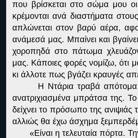
που βρίσκεται στο σώμα μου ο
κρέμονται ανά διαστήματα στους
απλώνεται στον βαρύ αέρα, αφο
ανάμεσά μας. Μπαίνει και βγαίνει
χοροπηδά στο πάτωμα χλευάζο
μας. Κάποιες φορές νομίζω, ότι μ
κι άλλοτε πως βγάζει κραυγές απ
Η Ντάρια τραβά απότομα τ
ανατριχιασμένα μπράτσα της. Το
δείχνει το πρόσωπο της ανιψιάς 
αλλιώς θα έχω άσχημα ξεμπερδέ
«Είναι η τελευταία πόρτα. Τ