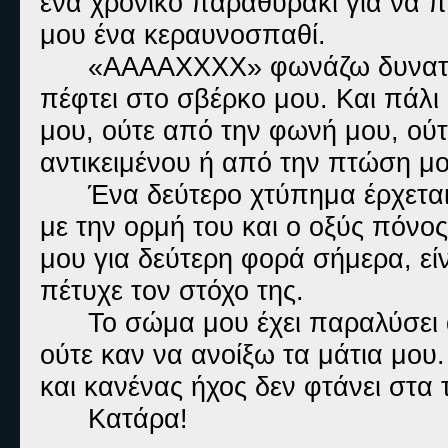
ένα χρονικό παραθυράκι για να 
μου ένα κεραυνοσπαθί.
«ΑΑΑΑΧΧΧΧ» φωνάζω δυνατά 
πέφτει στο σβέρκο μου. Και πάλι 
μου, ούτε από την φωνή μου, ού
αντικειμένου ή από την πτώση μ
Ένα δεύτερο χτύπημα έρχετα
με την ορμή του και ο οξύς πόνο
μου για δεύτερη φορά σήμερα, εί
πέτυχε τον στόχο της.
Το σώμα μου έχει παραλύσει
ούτε καν να ανοίξω τα μάτια μου
και κανένας ήχος δεν φτάνει στα
Κατάρα!