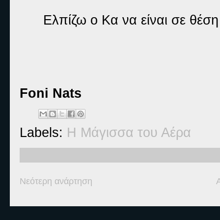
Ελπίζω ο Κα να είναι σε θέση
Foni Nats
Labels:
Η Μάγισσα του Αέρα
Νεότερη ανάρτηση