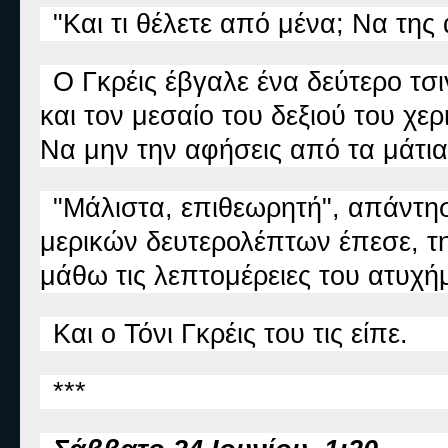
"Και τι θέλετε από μένα; Να της
Ο Γκρέις έβγαλε ένα δεύτερο τσ
και τον μεσαίο του δεξιού του χερ
Να μην την αφήσεις από τα μάτια
"Μάλιστα, επιθεωρητή", απάντη
μερικών δευτερολέπτων έπεσε, τ
μάθω τις λεπτομέρειες του ατυχή
Και ο Τόνι Γκρέις του τις είπε.
***