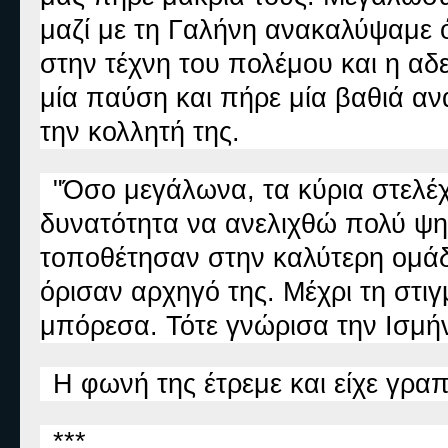
μαζί με τη Γαλήνη ανακαλύψαμε ό
στην τέχνη του πολέμου και η αδ
μία παύση και πήρε μία βαθιά αν
την κολλητή της.
"Όσο μεγάλωνα, τα κύρια στελέ
δυνατότητα να ανελιχθώ πολύ ψη
τοποθέτησαν στην καλύτερη ομάδ
όρισαν αρχηγό της. Μέχρι τη στι
μπόρεσα. Τότε γνώρισα την Ισμή
Η φωνή της έτρεμε και είχε γρα
***