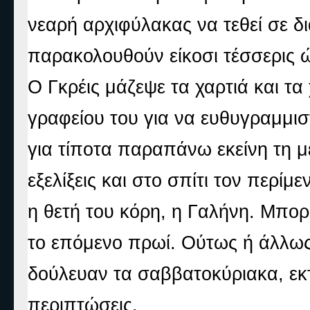
νεαρή αρχιφύλακας να τεθεί σε δι
παρακολουθούν είκοσι τέσσερις ώ
Ο Γκρέις μάζεψε τα χαρτιά και τ
γραφείου του για να ευθυγραμμιστ
για τίποτα παραπάνω εκείνη τη μ
εξελίξεις και στο σπίτι τον περίμ
η θετή του κόρη, η Γαλήνη. Μπορ
το επόμενο πρωί. Ούτως ή άλλως
δούλευαν τα σαββατοκύριακα, εκτ
περιπτώσεις.