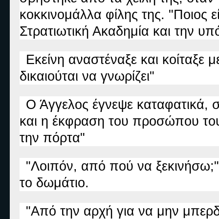
κοκκινομάλλα φίλης της. "Ποιος είν
Στρατιωτική Ακαδημία και την υπ
Εκείνη αναστέναξε και κοίταξε μ
δικαιούται να γνωρίζει"
Ο Άγγελος έγνεψε καταφατικά,
και η έκφραση του προσώπου του
την πόρτα"
"Λοιπόν, από πού να ξεκινήσω;
το δωμάτιο.
"Από την αρχή για να μην μπερ