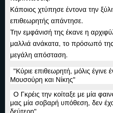
Κάποιος χτύπησε έντονα την ξύλι
επιθεωρητής απάντησε.
Την εμφάνισή της έκανε η αρχιφύ
μαλλιά ανάκατα, το πρόσωπό της 
μεγάλη απόσταση.
"Κύριε επιθεωρητή, μόλις έγινε
Μουσούρη και Νίκης"
Ο Γκρέις την κοίταξε με μία φαι
μας μία σοβαρή υπόθεση, δεν έχ
δεύτερη"