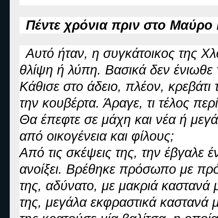
Πέντε χρόνια πριν στο Μαύρο
Αυτό ήταν, η συγκάτοικος της Χλ
θλίψη ή λύπη. Βασικά δεν ένιωθε 
Κάθισε στο άδειο, πλέον, κρεβάτι 
την κουβέρτα. Άραγε, τι τέλος περί
Θα έπεφτε σε μάχη και νέα ή μεγά
από οικογένεια και φίλους;
Από τις σκέψεις της, την έβγαλε 
ανοίξει. Βρέθηκε πρόσωπο με πρ
της, αδύνατο, με μακριά καστανά 
της, μεγάλα εκφραστικά καστανά μ