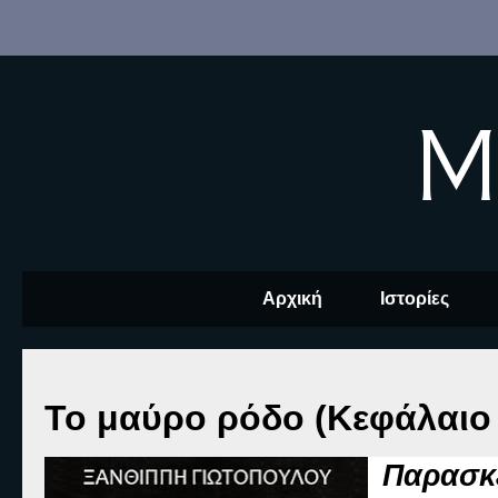
M
Αρχική
Ιστορίες
Το μαύρο ρόδο (Κεφάλαιο 
Παρασκε