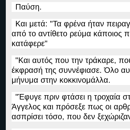
Παύση.
Και μετά: "Τα φρένα ήταν πειρα
από το αντίθετο ρεύμα κάποιος π
κατάφερε"
"Και αυτός που την τράκαρε, πού
έκφρασή της συννέφιασε. Όλο αυ
μήνυμα στην κοκκινομάλλα.
"Έφυγε πριν φτάσει η τροχαία σ
Άγγελος και πρόσεξε πως οι αρθ
ασπρίσει τόσο, που δεν ξεχώριζα