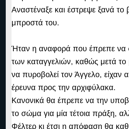
Αναστέναξε και έστρεψε ξανά το 
μπροστά του.
Ήταν η αναφορά που έπρεπε να σ
των καταγγελιών, καθώς μετά το β
να πυροβολεί τον Άγγελο, είχαν α
έρευνα προς την αρχιφύλακα.
Κανονικά θα έπρεπε να την υποβ
το σώμα για μία τέτοια πράξη, αλ
Φέλτερ κι έτσι η απόφαση θα κα