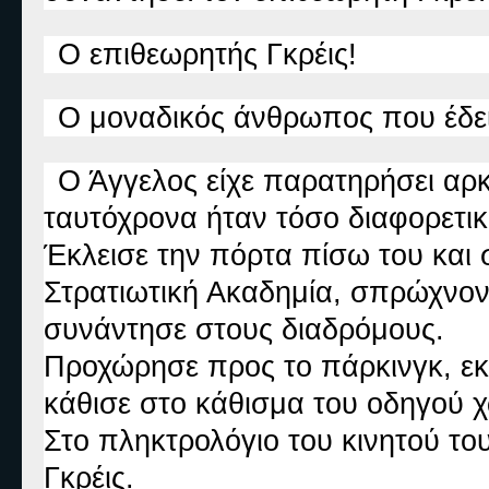
Ο επιθεωρητής Γκρέις!
Ο μοναδικός άνθρωπος που έδει
Ο Άγγελος είχε παρατηρήσει αρκ
ταυτόχρονα ήταν τόσο διαφορετικ
Έκλεισε την πόρτα πίσω του και 
Στρατιωτική Ακαδημία, σπρώχνον
συνάντησε στους διαδρόμους.
Προχώρησε προς το πάρκινγκ, εκε
κάθισε στο κάθισμα του οδηγού χ
Στο πληκτρολόγιο του κινητού το
Γκρέις.