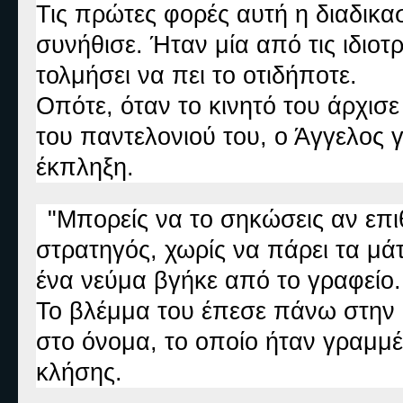
Τις πρώτες φορές αυτή η διαδικασ
συνήθισε. Ήταν μία από τις ιδιοτρ
τολμήσει να πει το οτιδήποτε.
Οπότε, όταν το κινητό του άρχισε
του παντελονιού του, ο Άγγελος 
έκπληξη.
"Μπορείς να το σηκώσεις αν επ
στρατηγός, χωρίς να πάρει τα μά
ένα νεύμα βγήκε από το γραφείο.
Το βλέμμα του έπεσε πάνω στην 
στο όνομα, το οποίο ήταν γραμμ
κλήσης.