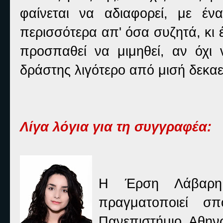
φαίνεται να αδιαφορεί, με έ
περισσότερα απ' όσα συζητά, κι 
προσπαθεί να μιμηθεί, αν όχι 
δράστης λιγότερο από μισή δεκαε
Λίγα λόγια για τη συγγραφέα:
Η Έρση Λάβαρη 
πραγματοποιεί σπ
Πανεπιστήμιο Αθην