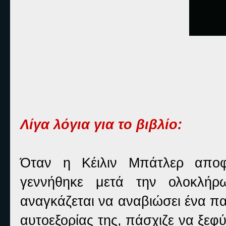
Λίγα λόγια για το βιβλίο:
Όταν η Κέιλιν Μπάτλερ αποφ
γεννήθηκε μετά την ολοκλή
αναγκάζεται να αναβιώσει ένα π
αυτοεξορίας της, πάσχιζε να ξεφ