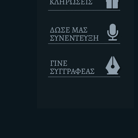
Ετικέτες