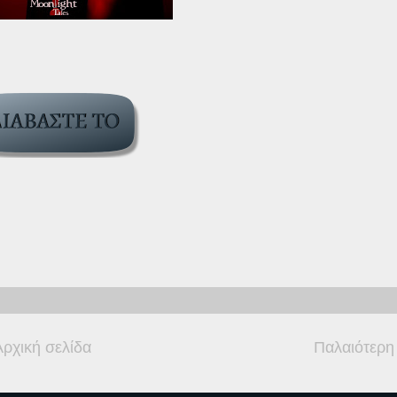
Αρχική σελίδα
Παλαιότερη