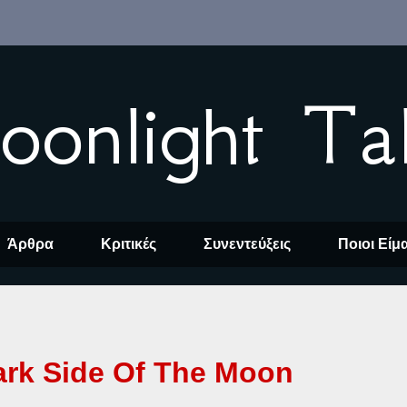
oonlight Ta
Άρθρα
Κριτικές
Συνεντεύξεις
Ποιοι Είμ
Dark Side Of The Moon