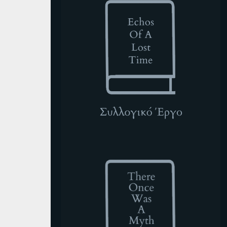
TOWAM