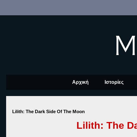
M
Αρχική
Ιστορίες
Lilith: The Dark Side Of The Moon
Lilith: The 