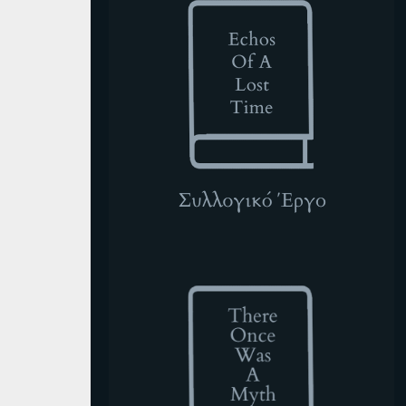
TOWAM