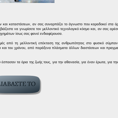
ων και καταστάσεων, αν σας συναρπάζει το άγνωστο που καραδοκεί στα ό
 βιάζεστε να γνωρίσετε τον μελλοντικό τεχνολογικό κόσμο και, αν σας αρέσε
ηγημάτων ίσως σας φανεί ενδιαφέρουσα.
γμές από τη μελλοντική επέκταση της ανθρωπότητας στο φυσικό σύμπαν
και του χρόνου, από παράξενα πλάσματα άλλων διαστάσεων και πραγματ
 έσπασαν τα όρια της ζωής τους, για την αθανασία, για έναν έρωτα, για την