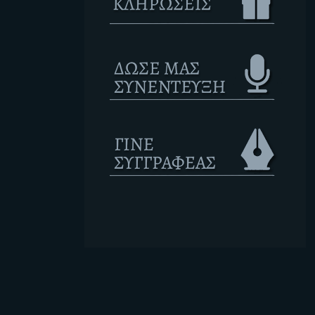
Ετικέτες