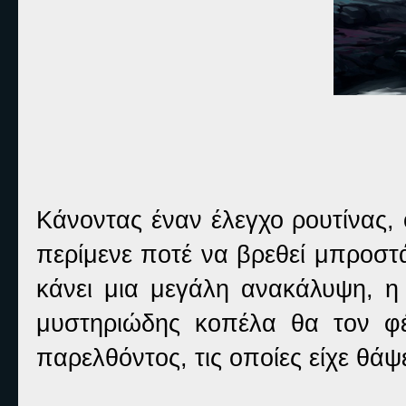
Κάνοντας έναν έλεγχο ρουτίνας, 
περίμενε ποτέ να βρεθεί μπροστ
κάνει μια μεγάλη ανακάλυψη, η
μυστηριώδης κοπέλα θα τον φέ
παρελθόντος, τις οποίες είχε θάψ