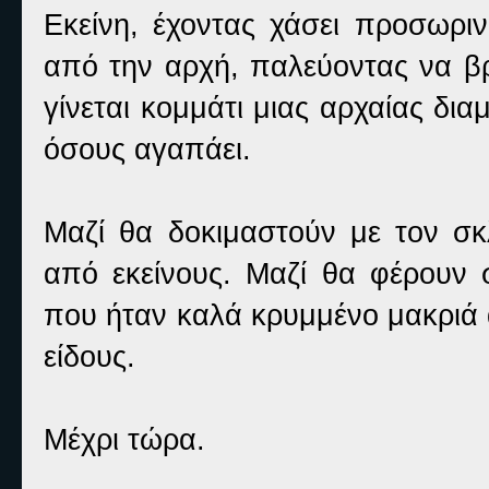
Εκείνη, έχοντας χάσει προσωριν
από την αρχή, παλεύοντας να βρε
γίνεται κομμάτι μιας αρχαίας δια
όσους αγαπάει.
Μαζί θα δοκιμαστούν με τον σ
από εκείνους. Μαζί θα φέρουν 
που ήταν καλά κρυμμένο μακριά 
είδους.
Μέχρι τώρα.