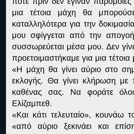
ποτέ πριν δεν έγιναν παρόμοιες
μια τέτοια μάχη θα μπορούσε
καταλληλότερα για την δοκιμασί
μου σφίγγεται από την απογοή
συσσωρεύεται μέσα μου. Δεν γίνε
προετοιμαστήκαμε για μια τέτοια
«
Η μάχη θα γίνει αύριο στο σημ
εκλογής. Θα γίνει κλήρωση με
καθένας σας. Να φοράτε όλοι
Ελίζαμπεθ.
«
Και κάτι τελευταίο», κουνάω 
«από αύριο ξεκινάει και επί