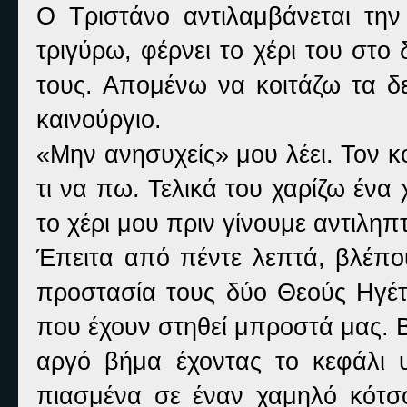
Ο Τριστάνο αντιλαμβάνεται την
τριγύρω, φέρνει το χέρι του στο
τους. Απομένω να κοιτάζω τα δε
καινούργιο.
«
Μην ανησυχείς» μου λέει. Τον κ
τι να πω. Τελικά του χαρίζω έν
το χέρι μου πριν γίνουμε αντιληπ
Έπειτα από πέντε λεπτά, βλέπο
προστασία τους δύο Θεούς Ηγέτε
που έχουν στηθεί μπροστά μας. 
αργό βήμα έχοντας το κεφάλι 
πιασμένα σε έναν χαμηλό κότσ