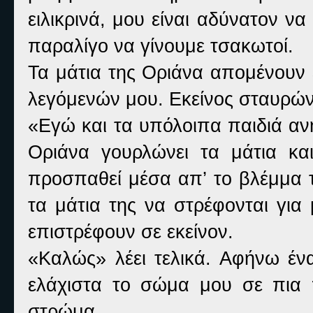
ειλικρινά, μου είναι αδύνατον ν
παραλίγο να γίνουμε τσακωτοί.
Τα μάτια της Οριάνα απομένουν
λεγόμενών μου. Εκείνος σταυρώνει
«
Εγώ και τα υπόλοιπα παιδιά αν
Οριάνα γουρλώνει τα μάτια και 
προσπαθεί μέσα απ’ το βλέμμα 
τα μάτια της να στρέφονται για
επιστρέφουν σε εκείνον.
«
Καλώς» λέει τελικά. Αφήνω έ
ελάχιστα το σώμα μου σε πια
στρώμα.