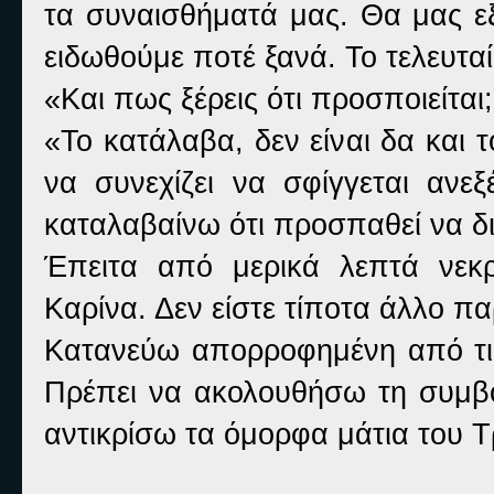
τα συναισθήματά μας. Θα μας εξ
ειδωθούμε ποτέ ξανά. Το τελευτα
«
Και πως ξέρεις ότι προσποιείται
«
Το κατάλαβα, δεν είναι δα και
να συνεχίζει να σφίγγεται ανεξ
καταλαβαίνω ότι προσπαθεί να δ
Έπειτα από μερικά λεπτά νεκρ
Καρίνα. Δεν είστε τίποτα άλλο πα
Κατανεύω απορροφημένη από τις
Πρέπει να ακολουθήσω τη συμβο
αντικρίσω τα όμορφα μάτια του Τ