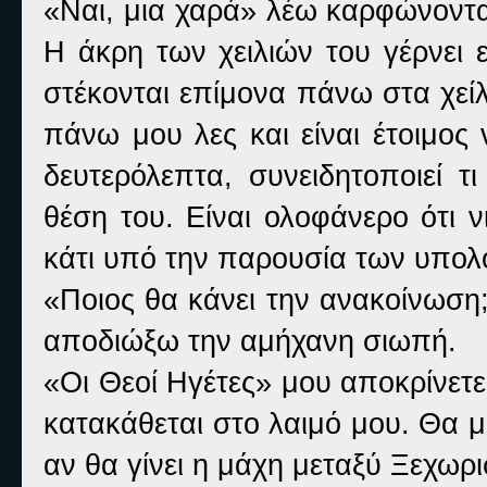
«
Ναι, μια χαρά» λέω καρφώνοντα
Η άκρη των χειλιών του γέρνει
στέκονται επίμονα πάνω στα χεί
πάνω μου λες και είναι έτοιμος
δευτερόλεπτα, συνειδητοποιεί τ
θέση του. Είναι ολοφάνερο ότι
κάτι υπό την παρουσία των υπολ
«
Ποιος θα κάνει την ανακοίνωση
αποδιώξω την αμήχανη σιωπή.
«
Οι Θεοί Ηγέτες» μου αποκρίνετε
κατακάθεται στο λαιμό μου. Θα 
αν θα γίνει η μάχη μεταξύ Ξεχωρ