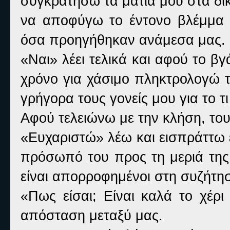
συγκρατήσω τα μάτια μου στα δι
να αποφύγω το έντονο βλέμμα τ
όσα προηγήθηκαν ανάμεσα μας.
«
Ναι» λέει τελικά και αφού το βγ
χρόνο για χάσιμο πληκτρολογώ τ
γρήγορα τους γονείς μου για το τι 
Αφού τελειώνω με την κλήση, του
«
Ευχαριστώ» λέω και εισπράττω 
πρόσωπό του προς τη μεριά της 
είναι απορροφημένοι στη συζήτηση
«
Πως είσαι; Είναι καλά το χέρι
απόσταση μεταξύ μας.