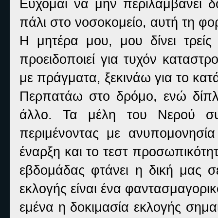
Εύχομαι να μην περιλαμβάνει δ
πάλι στο νοσοκομείο, αυτή τη φο
Η μητέρα μου, μου δίνει τρείς
προειδοποιεί για τυχόν καταστρ
με πράγματα, ξεκινάω για το κατ
Περπατάω στο δρόμο, ενώ δίπλ
άλλο. Τα μέλη του Νερού συ
περιμένοντας με ανυπομονησία 
έναρξη και το τεστ προσωπικότη
εβδομάδας φτάνει η δική μας σε
εκλογής είναι ένα φαντασμαγορικ
εμένα η δοκιμασία εκλογής σημα