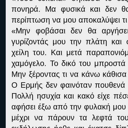
πονηρά. Μα φυσικά και δεν θ
περίπτωση να μου αποκαλύψει τι
«Μην φοβάσαι δεν θα αργήσε
γυρίζοντάς μου την πλάτη και
χείλη του. Και μετά παραπονιό
χαμόγελο. Το δικό του μπροστά 
Μην ξέροντας τι να κάνω κάθισα
Ο Ερμής δεν φαινόταν πουθενά κ
Πολλή ησυχία και κακό είχε πέσ
αφήσει έξω από την φυλακή μου
μέχρι να πάρουν τα λεφτά το