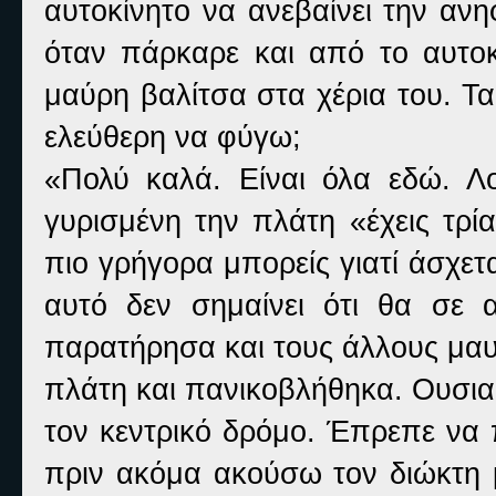
αυτοκίνητο να ανεβαίνει την αν
όταν πάρκαρε και από το αυτοκ
μαύρη βαλίτσα στα χέρια του. Τα
ελεύθερη να φύγω;
«Πολύ καλά. Είναι όλα εδώ. Λ
γυρισμένη την πλάτη «έχεις τρί
πιο γρήγορα μπορείς γιατί άσχετ
αυτό δεν σημαίνει ότι θα σε 
παρατήρησα και τους άλλους μαυ
πλάτη και πανικοβλήθηκα. Ουσιασ
τον κεντρικό δρόμο. Έπρεπε να
πριν ακόμα ακούσω τον διώκτη 