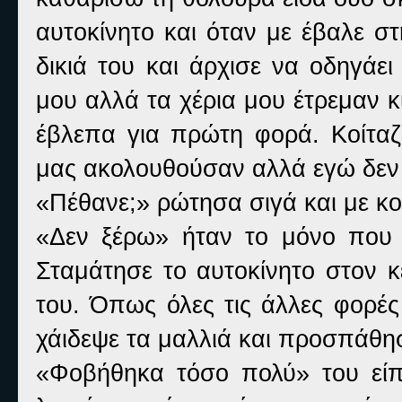
αυτοκίνητο και όταν με έβαλε 
δικιά του και άρχισε να οδηγά
μου αλλά τα χέρια μου έτρεμαν κι
έβλεπα για πρώτη φορά. Κοίταζ
μας ακολουθούσαν αλλά εγώ δεν
«Πέθανε;» ρώτησα σιγά και με κο
«Δεν ξέρω» ήταν το μόνο που 
Σταμάτησε το αυτοκίνητο στον κ
του. Όπως όλες τις άλλες φορέ
χάιδεψε τα μαλλιά και προσπάθ
«Φοβήθηκα τόσο πολύ» του εί