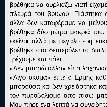
βρέθηκα να ουρλιάζω γιατί είχα
πλευρά του βουνού. Πιάστηκα
αλλά δεν καταφέραμε να μείνο
βρέθηκα δύο μέτρα μακριά του. 
εκείνοι αλλά με μεγαλύτερη ευκ
βρέθηκε στο δευτερόλεπτο δίπλ
τρέχουμε και πάλι.
«Δεν μπορώ άλλο» είπα λαχανι
«Λίγο ακόμα» είπε ο Ερμής κα
μπορούσα και δεν χρειάστηκα κ
τον πυροβολισμό από πίσω μας.
Μου πήρε ένα λεπτό να συνειδητ