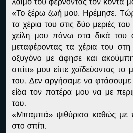
λαιμό του φέρνοντάς τον κοντά μ
«Το ξέρω ζωή μου. Ηρέμησε. Τώρ
τα χέρια του στις δύο μεριές τ
χείλη μου πάνω στα δικά του α
μεταφέροντας τα χέρια του στη 
οξυγόνο με άφησε και ακούμπ
σπίτι» μου είπε χαϊδεύοντας το 
του. Δεν αργήσαμε να φτάσουμε 
είδα τον πατέρα μου να με περι
του.
«Μπαμπά» ψιθύρισα καθώς με π
στο σπίτι.