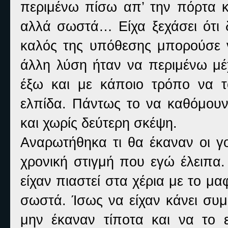
περιμένω πίσω απ’ την πόρτα κα
αλλά σωστά… Είχα ξεχάσει ότι δ
καλός της υπόθεσης μπορούσε ν
άλλη λύση ήταν να περιμένω μέ
έξω και με κάποιο τρόπο να τ
ελπίδα. Πάντως το να καθόμουν
και χωρίς δεύτερη σκέψη.
Αναρωτήθηκα τι θα έκαναν οι γο
χρονική στιγμή που εγώ έλειπα.
είχαν πιαστεί στα χέρια με το μα
σωστά. Ίσως να είχαν κάνει συμ
μην έκαναν τίποτα και να το 