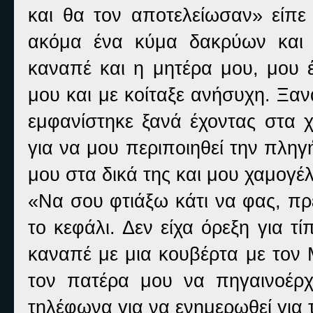
και θα τον αποτελείωσαν» είπ
ακόμα ένα κύμα δακρύων και 
καναπέ και η μητέρα μου, μου έ
μου και με κοίταξε ανήσυχη. Ξα
εμφανίστηκε ξανά έχοντας στα χ
για να μου περιποιηθεί την πληγ
μου στα δικά της και μου χαμογέ
«Να σου φτιάξω κάτι να φας, πρ
το κεφάλι. Δεν είχα όρεξη για 
καναπέ με μια κουβέρτα με τον 
τον πατέρα μου να πηγαινοέρχ
τηλέφωνα για να ενημερωθεί για 