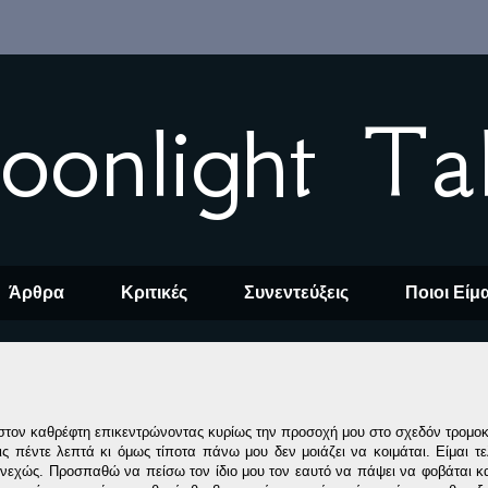
oonlight Ta
Άρθρα
Κριτικές
Συνεντεύξεις
Ποιοι Είμ
 στον καθρέφτη επικεντρώνοντας κυρίως την προσοχή μου στο σχεδόν τρομο
 πέντε λεπτά κι όμως τίποτα πάνω μου δεν μοιάζει να κοιμάται. Είμαι τε
νεχώς. Προσπαθώ να πείσω τον ίδιο μου τον εαυτό να πάψει να φοβάται κα