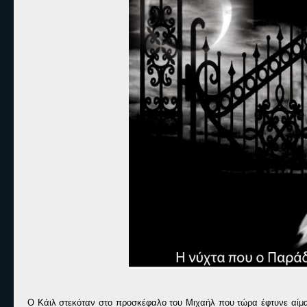
Ο Κάιλ στεκόταν στο προσκέφαλο του Μιχαήλ που τώρα έφτυνε αίμα 