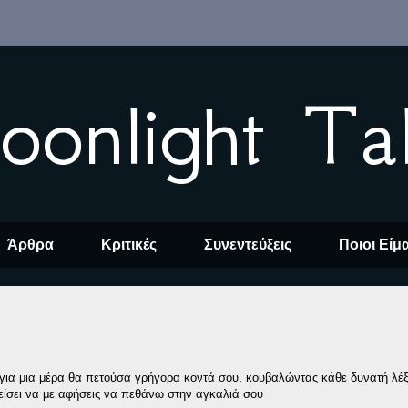
oonlight Ta
Άρθρα
Κριτικές
Συνεντεύξεις
Ποιοι Είμ
 για μια μέρα θα πετούσα γρήγορα κοντά σου, κουβαλώντας κάθε δυνατή λέ
πείσει να με αφήσεις να πεθάνω στην αγκαλιά σου