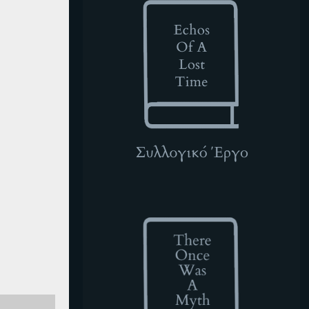
TOWAM