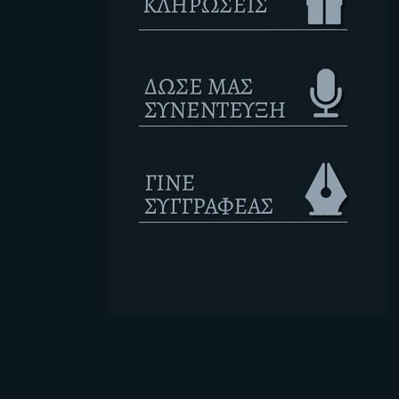
Ετικέτες