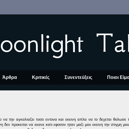
oonlight Ta
Άρθρα
Κριτικές
Συνεντεύξεις
Ποιοι Είμ
ο να την αγκαλιαζει τοσο εντονα και εκεινη απλα να το δεχεται θολωσε 
η δεν προκειται να εκανε κατι εφοσον ηταν μαζι μου εκεινη την στιγμη μου