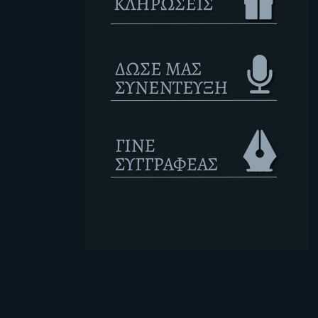
Ετικέτες