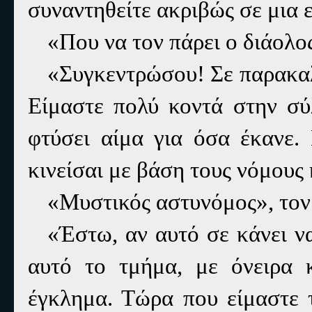
συναντηθείτε ακριβώς σε μια
«Που να τον πάρει ο διάολο
«Συγκεντρώσου! Σε παρακαλώ
Είμαστε πολύ κοντά στην σύ
φτύσει αίμα για όσα έκανε. 
κινείσαι με βάση τους νόμους 
«Μυστικός αστυνόμος», τον
«Έστω, αν αυτό σε κάνει ν
αυτό το τμήμα, με όνειρα 
έγκλημα. Τώρα που είμαστε 