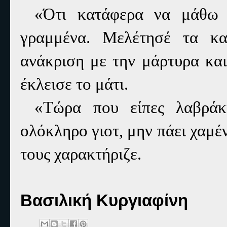
«Ότι κατάφερα να μάθω 
γραμμένα. Μελέτησέ τα κα
ανάκριση με την μάρτυρα και
έκλεισε το μάτι.
«Τώρα που είπες λαβράκ
ολόκληρο γιοτ, μην πάει χαμέν
τους χαρακτήριζε.
Βασιλική Κυργιαφίνη