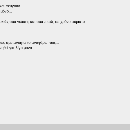
 και φεύγουν
 μόνο...
κιάς σου γεύσης και σου πετώ, σε χρόνο αόριστο
σως αμετανόητα το αναφέρω πως...
ηθεί για λίγο μόνο...