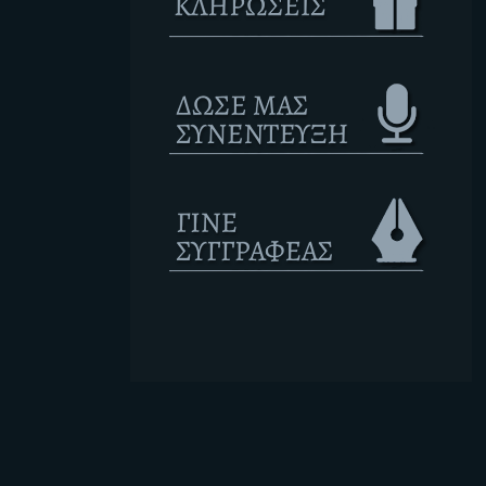
Ετικέτες