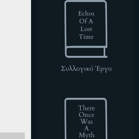
TOWAM