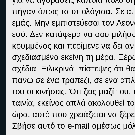
πήγαν όπως τα υπολόγισα. Σε απ
εμάς. Μην εμπιστεύεσαι τον Λεον
εσύ. Δεν κατάφερα να σου μιλήσω
κρυμμένος και περίμενε να δει αν 
σχεδιασμένα εκείνη τη μέρα. Ξέρω
σχέδια. Ειλικρινά, πίστεψες ότι θ
πάνω σε ένα τραπέζι, σε ένα απλ
του οι κινήσεις. Ότι ζεις μαζί του
ταινία, εκείνος απλά ακολουθεί τ
ώρα, αυτό που χρειάζεται να ξέρε
Σβήσε αυτό το e-mail αμέσως μόλι