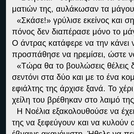
ματιών της, αυλάκωσαν τα μάγου
«Σκάσε!» γρύλισε εκείνος και ση
πόνος δεν διαπέρασε μόνο το μάγ
Ο άντρας κατάφερε να την κάνει 
προσπάθησε να ηρεμίσει, ώστε να
«Τώρα θα το βουλώσεις θέλεις δε
σεντόνι στα δύο και με το ένα κο
εφιάλτης της άρχισε ξανά. Το χέρ
χείλη του βρέθηκαν στο λαιμό της
Η Νοέλια εξακολουθούσε να έχει 
της να ξεφεύγουν και να κυλούν 
έβγαινε ακανόνιστη. Ήθελε να πε