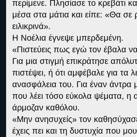
περίμενε. Πλησίασε το κρεβάτι κα
μέσα στα μάτια και είπε: «Θα σε
ειλικρινά».
Η Νοέλια έγνεψε μπερδεμένη.
«Πιστεύεις πως εγώ τον έβαλα να.
Για μια στιγμή επικράτησε απόλυτ
πιστέψει, ή ότι αμφέβαλε για τα 
ανασφάλεια του. Για έναν άντρα 
που λέει τόσο εύκολα ψέματα, η 
άρμοζαν καθόλου.
«Μην ανησυχείς» τον καθησύχασ
έχεις πει και τη δυστυχία που μου