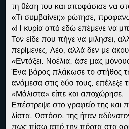
τη θέση του και αποφάσισε να στ
«Τι συμβαίνει;» ρώτησε, προφαν
«Η κυρία από εδώ επέμενε να μπ
Τον είδε που πήγε να μιλήσει, αλ
περίμενες, Λέο, αλλά δεν με άκο
«Εντάξει. Νοέλια, άσε μας μόνου
Ένα βάρος πλάκωσε το στήθος της
ανάμεσα στις δύο τους, επέλεξε τ
«Μάλιστα» είπε και αποχώρησε.
Επέστρεψε στο γραφείο της και 
λίστα. Ωστόσο, της ήταν αδύνατο
πως πίσω από την πόρτα στα αρι