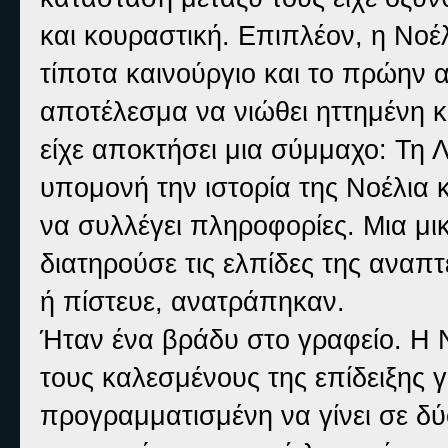
και κουραστική. Επιπλέον, η Νοέλ
τίποτα καινούργιο και το πρώην α
αποτέλεσμα να νιώθει ηττημένη κ
είχε αποκτήσει μια σύμμαχο: Τη 
υπομονή την ιστορία της Νοέλια 
να συλλέγει πληροφορίες. Μια μικ
διατηρούσε τις ελπίδες της αναπ
ή πίστευε, ανατράπηκαν.
Ήταν ένα βράδυ στο γραφείο. Η Ν
τους καλεσμένους της επίδειξης γ
προγραμματισμένη να γίνει σε δύ