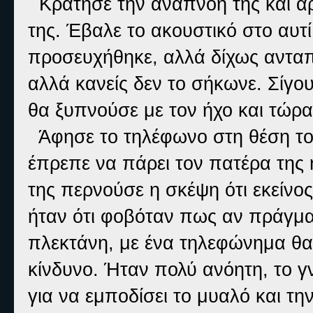
Κράτησε την αναπνοή της και άρχ
της. Έβαλε το ακουστικό στο αυτ
προσευχήθηκε, αλλά δίχως ανταπ
αλλά κανείς δεν το σήκωνε. Σίγου
θα ξυπνούσε με τον ήχο και τώρα
Άφησε το τηλέφωνο στη θέση το
έπρεπε να πάρει τον πατέρα της ή
της περνούσε η σκέψη ότι εκείνος
ήταν ότι φοβόταν πως αν πράγματ
πλεκτάνη, με ένα τηλεφώνημα θα
κίνδυνο. Ήταν πολύ ανόητη, το γ
για να εμποδίσει το μυαλό και την