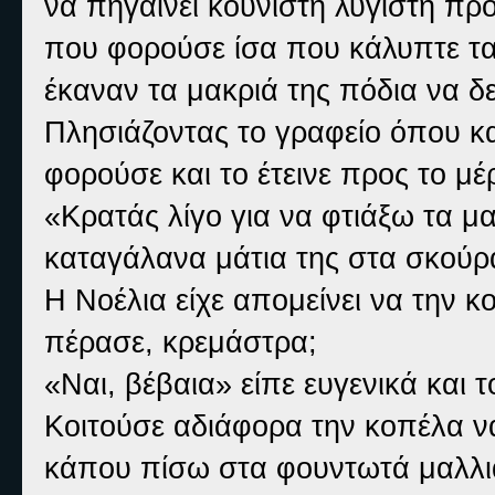
να πηγαίνει κουνιστή λυγιστή πρ
που φορούσε ίσα που κάλυπτε τα
έκαναν τα μακριά της πόδια να δ
Πλησιάζοντας το γραφείο όπου κα
φορούσε και το έτεινε προς το μέ
«Κρατάς λίγο για να φτιάξω τα μ
καταγάλανα μάτια της στα σκούρα
Η Νοέλια είχε απομείνει να την κο
πέρασε, κρεμάστρα;
«Ναι, βέβαια» είπε ευγενικά και τ
Κοιτούσε αδιάφορα την κοπέλα να
κάπου πίσω στα φουντωτά μαλλιά τ