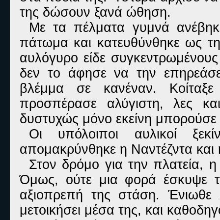
της δώσουν ξανά ώθηση.
Με τα πέλματα γυμνά ανέβηκ
πάτωμα και κατευθύνθηκε ως τη
αυλόγυρο είδε συγκεντρωμένους 
δεν το άφησε να την επηρεάσε
βλέμμα σε κανέναν. Κοίταξ
προσπέρασε αλύγιστη, λες κα
δυστυχώς μόνο εκείνη μπορούσε ν
Οι υπόλοιποι αυλικοί ξεκ
απομακρύνθηκε η Ναντέζντα και η
Στον δρόμο για την πλατεία, 
Όμως, ούτε μια φορά έσκυψε τ
αξιοπρεπή της στάση. Ένιωθε 
μετοικήσει μέσα της, και καθοδη