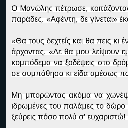
Ο Μανώλης πέτρωσε, κοιτάζοντας 
παράδες. «Αφέντη, δε γίνεται» έ
«Θα τους δεχτείς και θα πεις κι
άρχοντας. «Δε θα μου λείψουν εμ
κομπόδεμα να ξοδέψεις στο δρόμο
σε συμπάθησα κι είδα αμέσως π
Μη μπορώντας ακόμα να χωνέψει
ιδρωμένες του παλάμες το δώρο 
ξεύρεις πόσο πολύ σ’ ευχαριστώ!