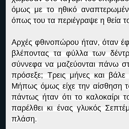
όμως με το ηθικό αναπτερωμέν
όπως του τα περιέγραψε η θεία 
Αρχές φθινοπώρου ήταν, όταν έφ
βλέποντας τα φύλλα των δέντ
σύννεφα να μαζεύονται πάνω στ
πρόσεξε; Τρεις μήνες και βάλε 
Μήπως όμως είχε την αίσθηση τ
πάντως ήταν ότι το καλοκαίρι τ
παρέλθει κι ένας γλυκός Σεπτέ
πλάση.