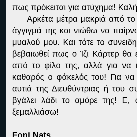
πως πρόκειται για ατύχημα! Καλή
Αρκέτα μέτρα μακριά από το 
άγγιγμά της και νιώθω να παίρν
μυαλού μου. Και τότε το συνειδη
βεβαιωθεί πως ο Ίζι Κάρτερ θα 
από το φίλο της, αλλά για να 
καθαρός ο φάκελός του! Για να
αυτιά της Διευθύντριας ή του 
βγάλει λάδι το αμόρε της! Ε,
ξεμαλλιάσω!
Foni Nats