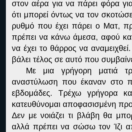
στον αέρα για να πάρει φόρα γι
ότι μπορεί όντως να τον σκοτώσε
ρυθμό που έχει πάρει ο Ματ, π
πρέπει να κάνω άμεσα, αφού καν
να έχει το θάρρος να αναμειχθεί
βάλει τέλος σε αυτό που συμβαίνει
Με μια γρήγορη ματιά τρ
αναστύλωση που έκαναν στο πα
εβδομάδες. Τρέχω γρήγορα κα
κατευθύνομαι αποφασισμένη προς
Δεν με νοιάζει τι βλάβη θα μπο
αλλά πρέπει να σώσω τον Ίζι απ