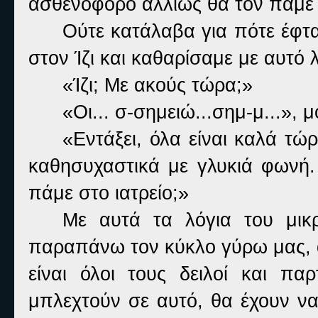
ασθενοφόρο αλλιώς θα τον πάμε
Ούτε κατάλαβα για πότε έφτα
στον Ίζι και καθαρίσαμε με αυτό
«Ίζι; Με ακούς τώρα;»
«Οι... σ-σημειώ...σημ-μ...», 
«Εντάξει, όλα είναι καλά τώρ
καθησυχαστικά με γλυκιά φωνή.
πάμε στο ιατρείο;»
Με αυτά τα λόγια του μικρ
παραπάνω τον κύκλο γύρω μας, α
είναι όλοι τους δειλοί και π
μπλεχτούν σε αυτό, θα έχουν να