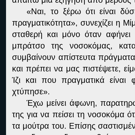
«Ναι, το ξέρω ότι είναι δύ
πραγματικότητα», συνεχίζει η Μίμ
σταθερή και μόνο όταν αφήνει 
μπράτσο της νοσοκόμας, κατα
συμβαίνουν απίστευτα πράγματα, 
και πρέπει να μας πιστέψετε, ε
Ίζι και που πραγματικά είναι
χτύπησε».
Έχω μείνει άφωνη, παρατηρώ
της για να πείσει τη νοσοκόμα ό
τα μούτρα του. Επίσης σαστισμέν