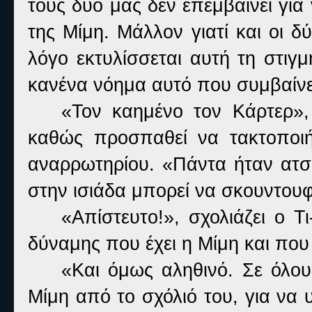
τους δυο μας δεν επεμβαίνει για
της Μίμη. Μάλλον γιατί και οι 
λόγο εκτυλίσσεται αυτή τη στιγμ
κανένα νόημα αυτό που συμβαίνε
«Τον καημένο τον Κάρτερ»,
καθώς προσπαθεί να τακτοποιή
αναρρωτηρίου. «Πάντα ήταν ατσ
στην ισιάδα μπορεί να σκουντουφ
«Απίστευτο!», σχολιάζει ο Τ
δύναμης που έχει η Μίμη και που
«Και όμως αληθινό. Σε όλου
Μίμη από το σχόλιό του, για να 