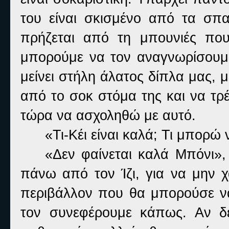
του είναι σκισμένο από τα σπα
πρήζεται από τη μπουνιές πο
μπορούμε να τον αναγνωρίσουμε.
μείνει στήλη άλατος δίπλα μας, 
από το σοκ στόμα της και να τρ
τώρα να ασχοληθώ με αυτό.
«Τι-Κέι είναι καλά; Τι μπορώ
«Δεν φαίνεται καλά Μπόνι», 
πάνω από τον Ίζι, για να μην χ
περιβάλλον που θα μπορούσε να
τον συνεφέρουμε κάπως. Αν δ