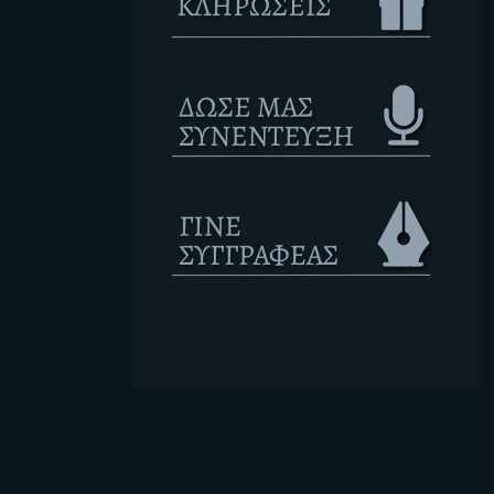
Ετικέτες