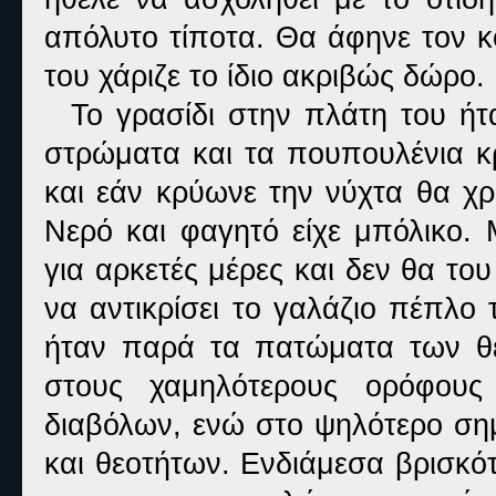
απόλυτο τίποτα. Θα άφηνε τον κ
του χάριζε το ίδιο ακριβώς δώρο.
Το γρασίδι στην πλάτη του ήτ
στρώματα και τα πουπουλένια κρ
και εάν κρύωνε την νύχτα θα χρ
Νερό και φαγητό είχε μπόλικο. 
για αρκετές μέρες και δεν θα του
να αντικρίσει το γαλάζιο πέπλο
ήταν παρά τα πατώματα των θε
στους χαμηλότερους ορόφους
διαβόλων, ενώ στο ψηλότερο σημ
και θεοτήτων. Ενδιάμεσα βρισκ