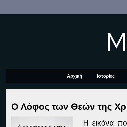
M
Αρχική
Ιστορίες
Ο Λόφος των Θεών της Χρ
Η εικόνα πο