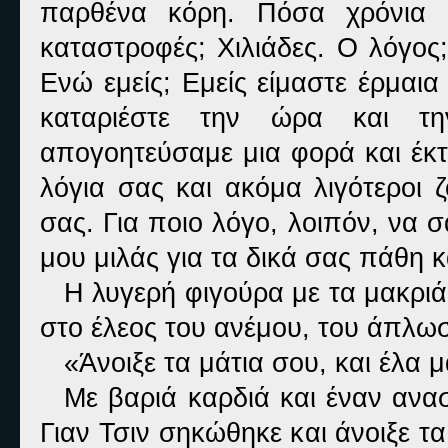
παρθένα κόρη. Πόσα χρόνια υ
καταστροφές; Χιλιάδες. Ο λόγος;
Ενώ εμείς; Εμείς είμαστε έρμαι
καταριέστε την ώρα και τη
απογοητεύσαμε μια φορά και έκτο
λόγια σας και ακόμα λιγότεροι 
σας. Για ποιο λόγο, λοιπόν, να 
μου μιλάς για τα δικά σας πάθη κ
Η λυγερή φιγούρα με τα μακριά
στο έλεος του ανέμου, του άπλωσε
«Άνοιξε τα μάτια σου, και έλα μ
Με βαριά καρδιά και έναν ανασ
Γιαν Τσιν σηκώθηκε και άνοιξε τ