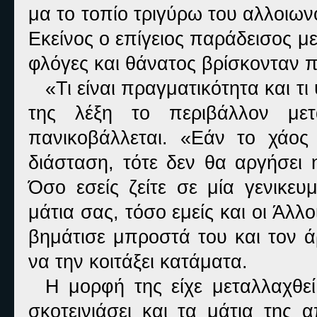
μα το τοπίο τριγύρω του αλλοιων
Εκείνος ο επίγειος παράδεισος 
φλόγες και θάνατος βρίσκονταν πα
«Τι είναι πραγματικότητα και τι
της λέξη το περιβάλλον με
πανικοβάλλεται. «Εάν το χάος
διάσταση, τότε δεν θα αργήσει 
Όσο εσείς ζείτε σε μία γενικε
μάτια σας, τόσο εμείς και οι Άλ
βημάτισε μπροστά του και τον 
να την κοιτάξει κατάματα.
Η μορφή της είχε μεταλλαχθεί
σκοτεινιάσει και τα μάτια της 