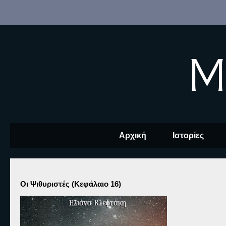
M
Αρχική
Ιστορίες
Οι Ψιθυριστές (Κεφάλαιο 16)