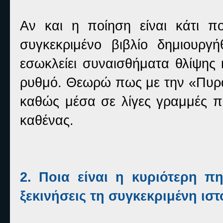
Αν και η ποίηση είναι κάτι π
συγκεκριμένο βιβλίο δημιουρ
εσωκλείει συναισθήματα θλίψης
ρυθμό. Θεωρώ πως με την «Πυρά
καθώς μέσα σε λίγες γραμμές πε
καθένας.
2. Ποια είναι η κυριότερη π
ξεκινήσεις τη συγκεκριμένη ισ