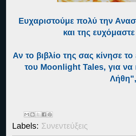
Ευχαριστούμε πολύ την Ανασ
και της ευχόμαστε
Αν το βιβλίο της σας κίνησε τ
του Moonlight Tales, για να
Λήθη"
Labels:
Συνεντεύξεις