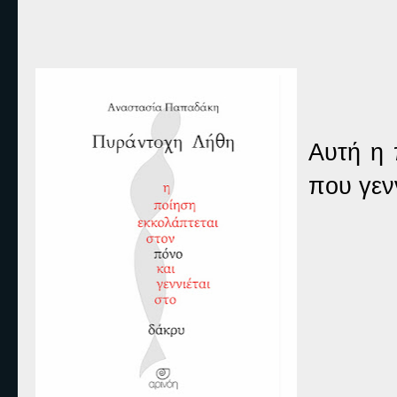
Αυτή η 
που γεν