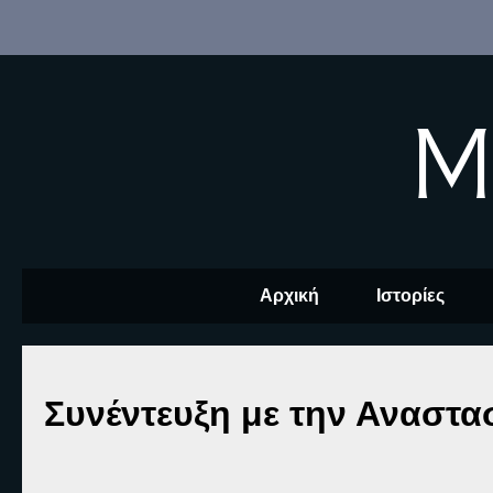
M
Αρχική
Ιστορίες
Συνέντευξη με την Αναστ