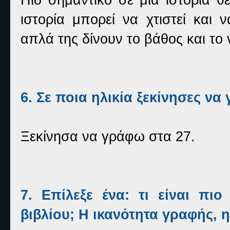
ιστορία μπορεί να χτιστεί και 
απλά της δίνουν το βάθος και το
6. Σε ποια ηλικία ξεκίνησες να
Ξεκίνησα να γράφω στα 27.
7. Επίλεξε ένα: τι είναι πι
βιβλίου; Η ικανότητα γραφής, 