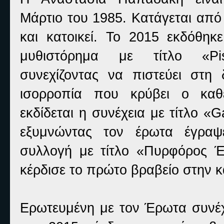
Μάρτιο του 1985. Κατάγεται απ
και κατοικεί. Το 2015 εκδόθηκ
μυθιστόρημα με τίτλο «Pi
συνεχίζοντας να πιστεύει στη 
ισορροπία που κρύβει ο καθ
εκδίδεται η συνέχεια με τίτλο «
εξυμνώντας τον έρωτα έγραψε
συλλογή με τίτλο «Πυρφόρος 
κέρδισε το πρώτο βραβείο στην κ
Ερωτευμένη με τoν Έρωτα συνέχ