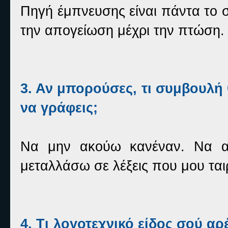
Πηγή έμπνευσης είναι πάντα το
την απογείωση μέχρι την πτώση
3. Αν μπορούσες, τι συμβουλή 
να γράφεις;
Να μην ακούω κανέναν. Να α
μεταλλάσω σε λέξεις που μου ται
4. Τι λογοτεχνικό είδος σού αρ