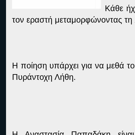
Κάθε ήχ
τον εραστή μεταμορφώνοντας τη λ
Η ποίηση υπάρχει για να μεθά το
Πυράντοχη Λήθη.
Η Αναστασία Παπαδάκη είναι