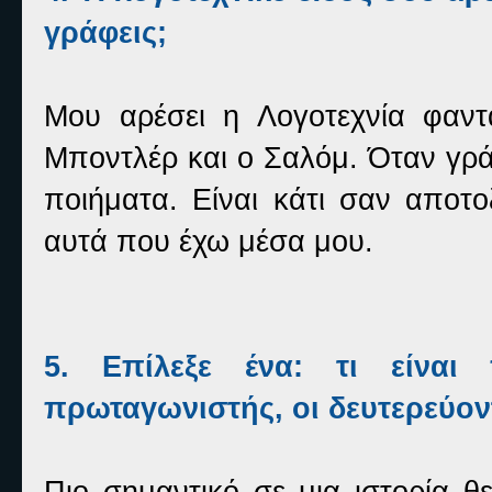
γράφεις;
Μου αρέσει η Λογοτεχνία φαντ
Μποντλέρ και ο Σαλόμ. Όταν γρ
ποιήματα. Είναι κάτι σαν αποτ
αυτά που έχω μέσα μου.
5. Επίλεξε ένα: τι είναι
πρωταγωνιστής, οι δευτερεύον
Πιο σημαντικό σε μια ιστορία θ