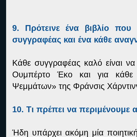
9. Πρότεινε ένα βιβλίο που 
συγγραφέας και ένα κάθε ανα
Κάθε συγγραφέας καλό είναι να
Ουμπέρτο Έκο και για κάθε
Ψεμμάτων» της Φράνσις Χάρντιν
10. Τι πρέπει να περιμένουμε 
Ήδη υπάρχει ακόμη μία ποιητική