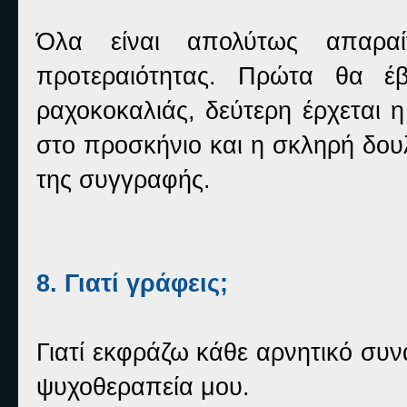
Όλα είναι απολύτως απαρα
προτεραιότητας. Πρώτα θα έβ
ραχοκοκαλιάς, δεύτερη έρχεται 
στο προσκήνιο και η σκληρή δουλ
της συγγραφής.
8. Γιατί γράφεις;
Γιατί εκφράζω κάθε αρνητικό συν
ψυχοθεραπεία μου.