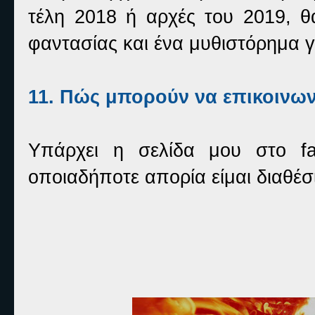
τέλη 2018 ή αρχές του 2019, θ
φαντασίας και ένα μυθιστόρημα γ
11. Πώς μπορούν να επικοινω
Υπάρχει η σελίδα μου στο 
οποιαδήποτε απορία είμαι διαθέσ