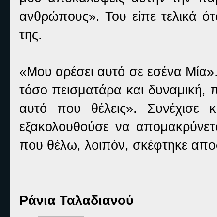
ανθρώπους». Του είπε τελικά ότ
της.
«Μου αρέσει αυτό σε εσένα Μία».
τόσο πεισματάρα και δυναμική, π
αυτό που θέλεις». Συνέχισε 
εξακολουθούσε να απομακρύνετ
που θέλω, λοιπόν, σκέφτηκε απο
Ράνια Ταλαδιανού