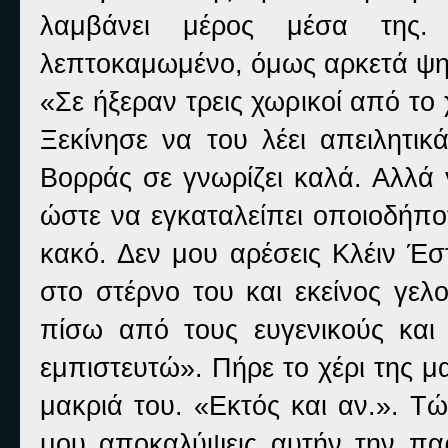
λαμβάνει μέρος μέσα της.
λεπτοκαμωμένο, όμως αρκετά ψη
«Σε ήξεραν τρεις χωρικοί από το
Ξεκίνησε να του λέει απειλητι
Βορράς σε γνωρίζει καλά. Αλλά 
ώστε να εγκαταλείπει οποιοδήπο
κακό. Δεν μου αρέσεις Κλέιν Έσ
στο στέρνο του και εκείνος γελ
πίσω από τους ευγενικούς και
εμπιστευτώ». Πήρε το χέρι της μ
μακριά του. «Εκτός και αν.». Τώ
μου αποκαλύψεις αυτήν την πα