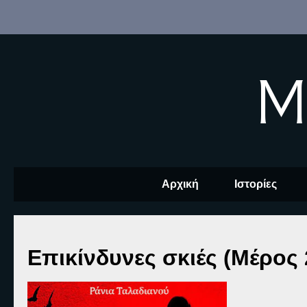
M
Αρχική
Ιστορίες
Επικίνδυνες σκιές (Μέρος 