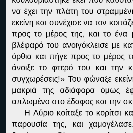
να έχει την πλάτη του στραμμέν
εκείνη και συνέχισε να τον κοιτά
προς το μέρος της, και το ένα 
βλέφαρό του ανοιγόκλεισε με κ
όρθια και πήγε προς το μέρος 
άνοιξε το φτερό του και την 
συγχωρέσεις!» Του φώναξε εκείν
μακριά της αδιάφορα όμως έ
απλωμένο στο έδαφος και την σκ
Η Λύριο κοίταξε το κορίτσι και
παρουσία της, και χαμογέλασε