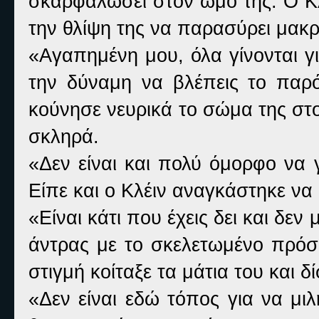
σκαρφαλώσει στον ώμο της. Ο Κλ
την θλίψη της να παρασύρει μακρ
«Αγαπημένη μου, όλα γίνονται γ
την δύναμη να βλέπεις το παρό
κούνησε νευρικά το σώμα της στ
σκληρά.
«Δεν είναι και πολύ όμορφο να 
Είπε και ο Κλέιν αναγκάστηκε να
«Είναι κάτι που έχεις δει και δεν
άντρας με το σκελετωμένο πρόσω
στιγμή κοίταξε τα μάτια του και δ
«Δεν είναι εδώ τόπος για να μι