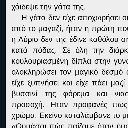
χάιδεψε την γάτα της.
Η γάτα δεν είχε αποχωρήσει ούτ
από το μαγαζί, ήταν η πρώτη που
η Λύριο δεν της έδινε καθόλου 
κατά πόδας. Σε όλη την διάρκ
κουλουριασμένη δίπλα στην γυνα
ολοκληρώσει τον μαγικό δεσμό 
είχε ξυπνήσει και είχε πάει μα
βυσσινί της φόρεμα και νιαο
προσοχή. Ήταν προφανές πως 
χρώμα. Εκείνο καταλάμβανε το μ
«Θυμάσαι πώς παίζαμε όταν ήμασ