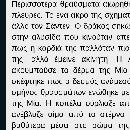
Περισσότερα θραύσματα αιωρήθη
πλευρές. Το ένα άκρο της σχηματ
άλλο τον Σάντεν. Ο δράκος σηκώ
στην αλυσίδα που κινούταν απε
πως η καρδιά της παλλόταν πι
της, αλλά έμεινε ακίνητη. Η
ακουμπούσε το δέρμα της Μία κ
σκέφτηκε πως ο δεσμός ανάμεσά τ
σμήνος θραυσμάτων ενώθηκε με 
της Μία. Η κοπέλα ούρλιαξε απ
ανέβλυζε αίμα από το στέρνο τ
βαθύτερα μέσα στο σώμα της,