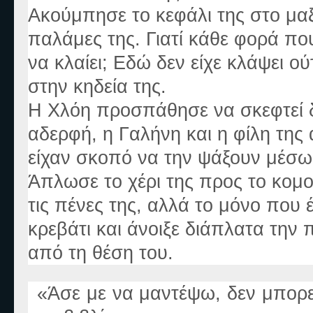
Ακούμπησε το κεφάλι της στο μαξι
παλάμες της. Γιατί κάθε φορά πο
να κλαίει; Εδώ δεν είχε κλάψει ού
στην κηδεία της.
Η Χλόη προσπάθησε να σκεφτεί δ
αδερφή, η Γαλήνη και η φίλη της
είχαν σκοπό να την ψάξουν μέσω
Άπλωσε το χέρι της προς το κομο
τις πένες της, αλλά το μόνο που
κρεβάτι και άνοιξε διάπλατα την 
από τη θέση του.
«
Άσε με να μαντέψω, δεν μπορεί