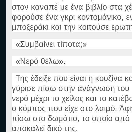
στον καναπέ με ένα βιβλίο στα χέρ
φορούσε ένα γκρι κοντομάνικο, εν
μποξεράκι και την κοιτούσε ερωτ
«
Συμβαίνει τίποτα;
»
«
Νερό θέλω
».
Της έδειξε που είναι η κουζίνα 
γύρισε πίσω στην ανάγνωση του β
νερό μέχρι το χείλος και το κατέβ
ο κόμπος που είχε στο λαιμό. Άφ
πίσω στο δωμάτιο, το οποίο από 
αποκαλεί δικό της.