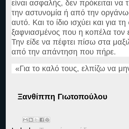
είναι ασφαλής, δεν πρόκειται να 
την αστυνομία ή από την οργάνω
αυτό. Και το ίδιο ισχύει και για τ
ξαφνιασμένος που η κοπέλα τον ε
Την είδε να πέφτει πίσω στα μαξ
από την απάντηση που πήρε.
«
Για το καλό τους, ελπίζω να μη
Ξανθίππη Γιωτοπούλου