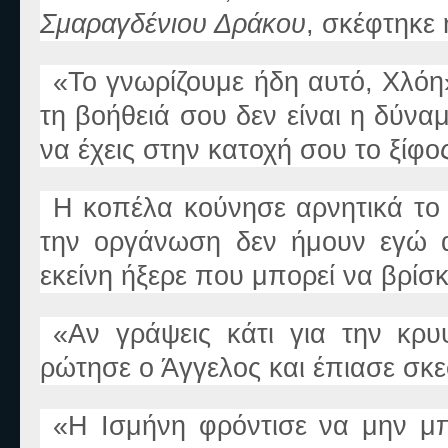
Σμαραγδένιου Δράκου
, σκέφτηκε 
«
Το γνωρίζουμε ήδη αυτό, Χλόη
τη βοήθειά σου δεν είναι η δύνα
να έχεις στην κατοχή σου το ξίφο
Η κοπέλα κούνησε αρνητικά το
την οργάνωση δεν ήμουν εγώ 
εκείνη ήξερε που μπορεί να βρίσκ
«
Αν γράψεις κάτι για την κρυ
ρώτησε ο Άγγελος και έπιασε σκεφ
«
Η Ισμήνη φρόντισε να μην μπο