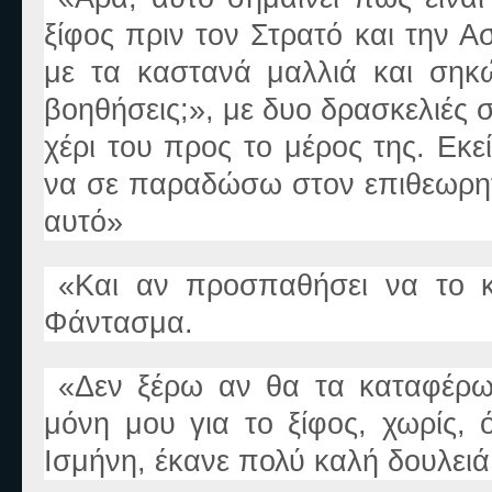
ξίφος πριν τον Στρατό και την 
με τα καστανά μαλλιά και ση
βοηθήσεις;
»
, με δυο δρασκελιές 
χέρι του προς το μέρος της. Εκ
να σε παραδώσω στον επιθεωρητ
αυτό
»
«
Και αν προσπαθήσει να το 
Φάντασμα.
«
Δεν ξέρω αν θα τα καταφέρω
μόνη μου για το ξίφος, χωρίς, 
Ισμήνη, έκανε πολύ καλή δουλειά,