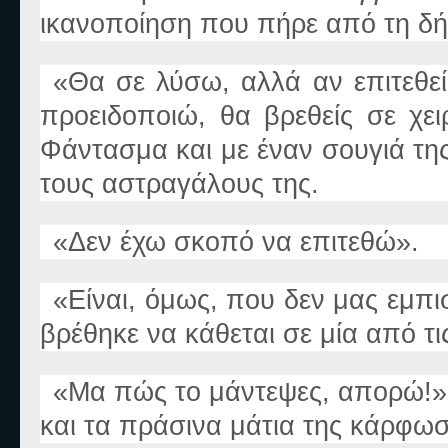
ικανοποίηση που πήρε από τη δ
«
Θα σε λύσω, αλλά αν επιτεθεί
προειδοποιώ
,
θα βρεθείς σε χε
Φάντασμα και με έναν σουγιά της 
τους αστραγάλους της.
«
Δεν έχω σκοπό να επιτεθώ
».
«
Είναι, όμως, που δε
ν
μας εμπι
βρέθηκε να κάθεται σε μία από τ
«
Μα πώς το μάντεψες, απορώ!
»
και τα πράσινα μάτια της κάρφωσ