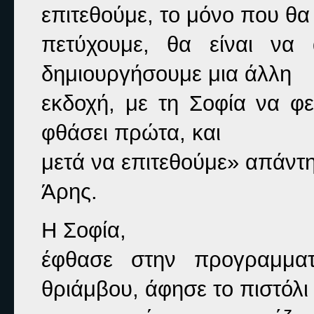
επιτεθούμε, το μόνο που θα

πετύχουμε, θα είναι να 
δημιουργήσουμε μια άλλη

εκδοχή, με τη Σοφία να φε
φθάσει πρώτα, και

μετά να επιτεθούμε» 
απάντη
Άρης.
Η Σοφία,

έφθασε στην προγραμματ
θριάμβου, άφησε το πιστόλι
