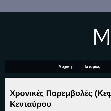
M
Αρχική
Ιστορίες
Χρονικές Παρεμβολές (Κεφ
Κενταύρου