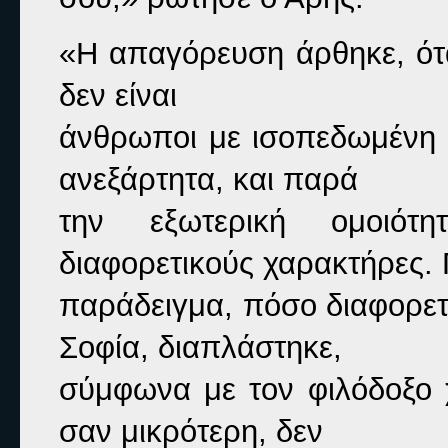
«Η απαγόρευση άρθηκε, ότα
δεν είναι

άνθρωποι με ισοπεδωμένη 
ανεξάρτητα, και παρά

την εξωτερική ομοιότ
διαφορετικούς χαρακτήρες. 
παράδειγμα, πόσο διαφορετ
Σοφία, διαπλάστηκε,

σύμφωνα με τον φιλόδοξο 
σαν μικρότερη, δεν
