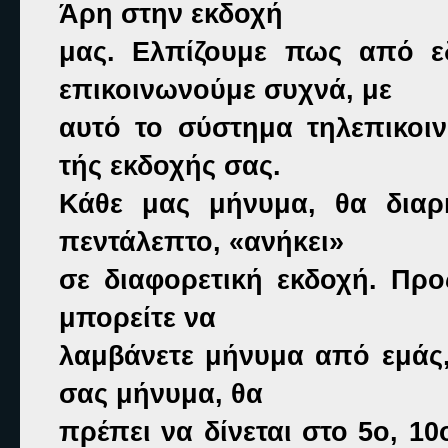
Άρη στην εκδοχή

μας. Ελπίζουμε πως από ε
επικοινωνούμε συχνά, με

αυτό το σύστημα τηλεπικοιν
τής εκδοχής σας.

Κάθε μας μήνυμα, θα διαρκ
πεντάλεπτο, «ανήκει»

σε διαφορετική εκδοχή. Προ
μπορείτε να

λαμβάνετε μήνυμα από εμάς, 
σας μήνυμα, θα

πρέπει να δίνεται στο 5ο, 10