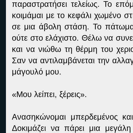
παραστρατήσει τελείως. Το επό
κοιμάμαι με το κεφάλι χωμένο σ
σε μια άβολη στάση. Το πάτωμα
ούτε στο ελάχιστο. Θέλω να συν
και να νιώθω τη θέρμη του χερι
Σαν να αντιλαμβάνεται την αλλαγ
μάγουλό μου.
«Μου λείπει, ξέρεις».
Ανασηκώνομαι μπερδεμένος και
Δοκιμάζει να πάρει μια μεγάλη