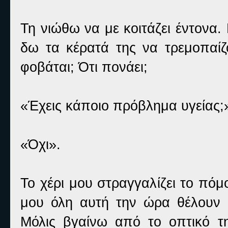
Τη νιώθω να με κοιτάζει έντονα
δω τα κέρατά της να τρεμοπαίζο
φοβάται; Ότι πονάει;
«Έχεις κάποιο πρόβλημα υγείας;
«Όχι».
Το χέρι μου στραγγαλίζει το πό
μου όλη αυτή την ώρα θέλουν 
Μόλις βγαίνω από το οπτικό τ