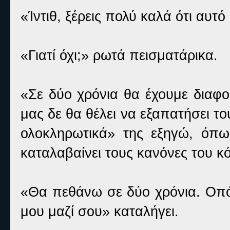
«Ίντιθ, ξέρεις πολύ καλά ότι αυτό
«Γιατί όχι;» ρωτά πεισματάρικα.
«Σε δύο χρόνια θα έχουμε διαφο
μας δε θα θέλει να εξαπατήσει τ
ολοκληρωτικά» της εξηγώ, όπω
καταλαβαίνει τους κανόνες του κ
«Θα πεθάνω σε δύο χρόνια. Οπό
μου μαζί σου» καταλήγει.