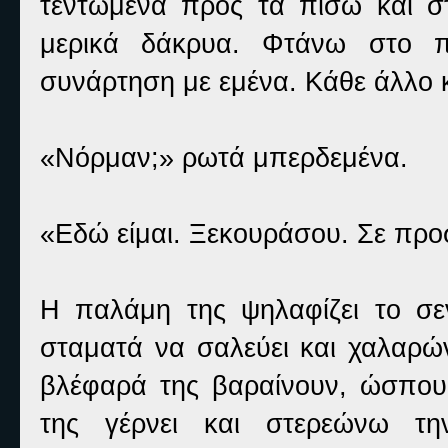
τεντωμένα προς τα πίσω και στ
μερικά δάκρυα. Φτάνω στο πλ
συνάρτηση με εμένα. Κάθε άλλο κ
«Νόρμαν;» ρωτά μπερδεμένα.
«Εδώ είμαι. Ξεκουράσου. Σε πρ
Η παλάμη της ψηλαφίζει το σε
σταματά να σαλεύει και χαλαρών
βλέφαρά της βαραίνουν, ώσπου
της γέρνει και στερεώνω τ