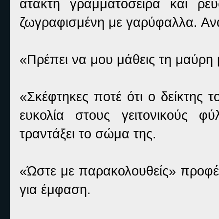
άτακτη γραμματοσειρά και ρευ
ζωγραφισμένη με γαρύφαλλα. Ανα
«Πρέπει να μου μάθεις τη μαύρη 
«Σκέφτηκες ποτέ ότι ο δείκτης 
ευκολία στους γειτονικούς φύ
τραντάξει το σώμα της.
«Ώστε με παρακολουθείς» προφέ
για έμφαση.