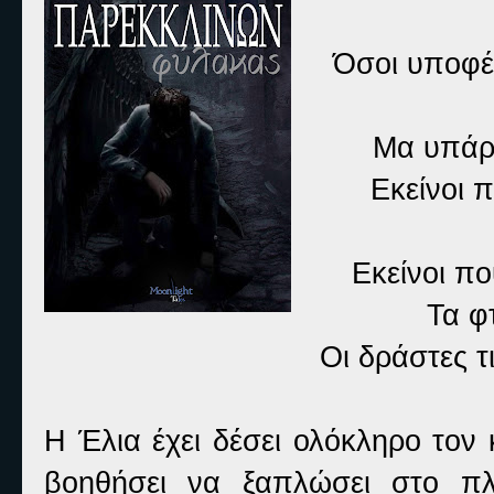
Όσοι υποφέ
Μα υπάρχ
Εκείνοι 
Εκείνοι π
Τα φ
Οι δράστες τ
Η Έλια έχει δέσει ολόκληρο τον 
βοηθήσει να ξαπλώσει στο πλ