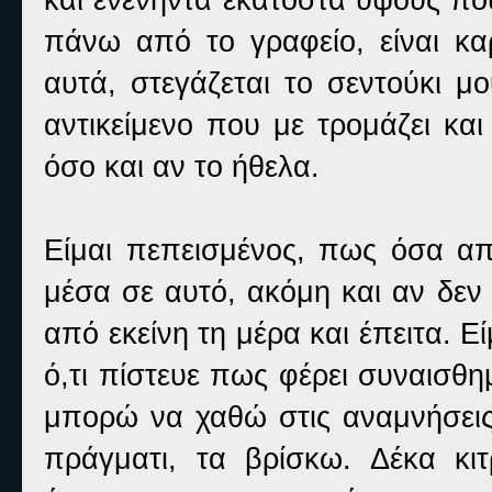
πάνω από το γραφείο, είναι κ
αυτά, στεγάζεται το σεντούκι μο
αντικείμενο που με τρομάζει κα
όσο και αν το ήθελα.
Είμαι πεπεισμένος, πως όσα απέ
μέσα σε αυτό, ακόμη και αν δε
από εκείνη τη μέρα και έπειτα. 
ό,τι πίστευε πως φέρει συναισθημ
μπορώ να χαθώ στις αναμνήσεις 
πράγματι, τα βρίσκω. Δέκα κιτ