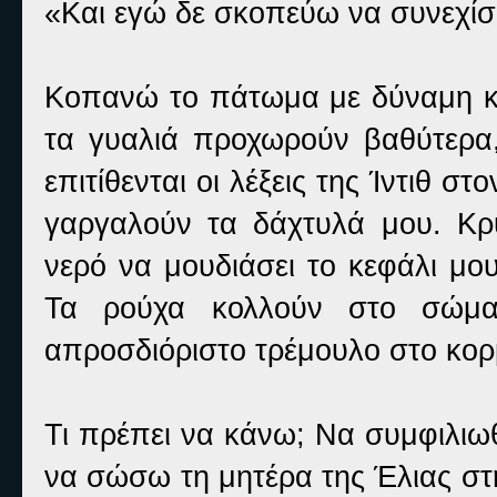
«Και εγώ δε σκοπεύω να συνεχίσ
Κοπανώ το πάτωμα με δύναμη και
τα γυαλιά προχωρούν βαθύτερα
επιτίθενται οι λέξεις της Ίντιθ σ
γαργαλούν τα δάχτυλά μου. Κ
νερό να μουδιάσει το κεφάλι μου
Τα ρούχα κολλούν στο σώμα
απροσδιόριστο τρέμουλο στο κορμ
Τι πρέπει να κάνω; Να συμφιλιωθ
να σώσω τη μητέρα της Έλιας στ