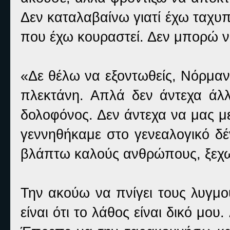
Δεν καταλαβαίνω γιατί έχω ταχυπ
που έχω κουραστεί. Δεν μπορώ ν
«Δε θέλω να εξοντωθείς, Νόρμαν
πλεκτάνη. Απλά δεν άντεχα άλ
δολοφόνος. Δεν άντεχα να μας μ
γεννηθήκαμε στο γενεαλογικό δέ
βλάπτω καλούς ανθρώπους, ξεχ
Την ακούω να πνίγει τους λυγμ
είναι ότι το λάθος είναι δικό μο