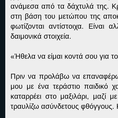
ανάμεσα από τα δάχτυλά της. Κ
στη βάση του μετώπου της αποκ
φωτίζονται αντίστοιχα. Είναι 
δαιμονικά στοιχεία.
«Ήθελα να είμαι κοντά σου για τ
Πριν να προλάβω να επαναφέρω
μου με ένα τεράστιο παιδικό χ
καταρρέει στο μαξιλάρι, μαζί 
τραυλίζω ασύνδετους φθόγγους. 