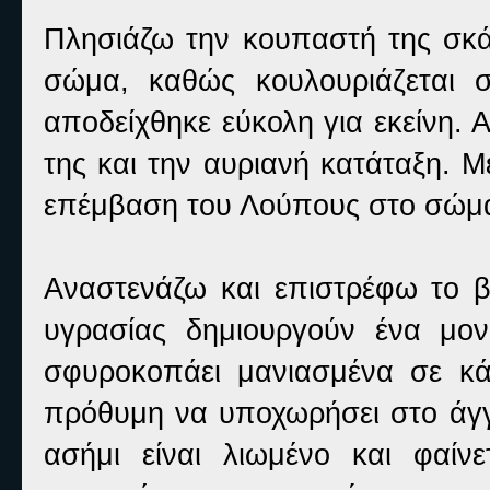
Πλησιάζω την κουπαστή της σκάλ
σώμα, καθώς κουλουριάζεται 
αποδείχθηκε εύκολη για εκείνη. 
της και την αυριανή κατάταξη. Με
επέμβαση του Λούπους στο σώμα 
Αναστενάζω και επιστρέφω το β
υγρασίας δημιουργούν ένα μον
σφυροκοπάει μανιασμένα σε κά
πρόθυμη να υποχωρήσει στο άγγι
ασήμι είναι λιωμένο και φαίνε