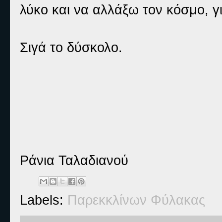
λύκο και να αλλάξω τον κόσμο, για
Σιγά το δύσκολο.
Ράνια Ταλαδιανού
Labels:
Παρεκκλίνων Φύλακας