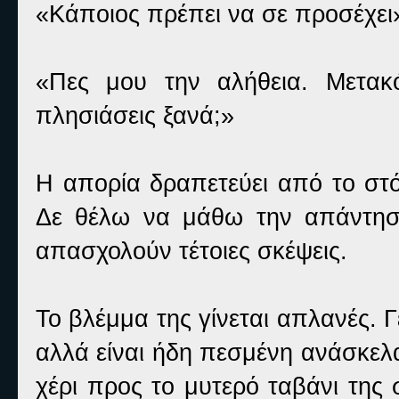
«Κάποιος πρέπει να σε προσέχει
«Πες μου την αλήθεια. Μετακ
πλησιάσεις ξανά;»
Η απορία δραπετεύει από το στ
Δε θέλω να μάθω την απάντησ
απασχολούν τέτοιες σκέψεις.
Το βλέμμα της γίνεται απλανές.
αλλά είναι ήδη πεσμένη ανάσκελα 
χέρι προς το μυτερό ταβάνι της 