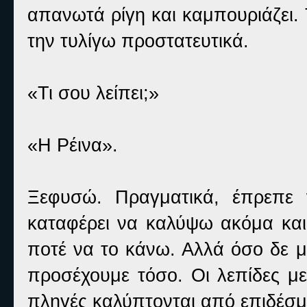
απανωτά ρίγη και καμπουριάζει.
την τυλίγω προστατευτικά.
«Τι σου λείπει;»
«Η Ρέινα».
Ξεφυσώ. Πραγματικά, έπρεπε 
καταφέρει να καλύψω ακόμα κα
ποτέ να το κάνω. Αλλά όσο δε μ
προσέχουμε τόσο. Οι λεπίδες με
πληγές καλύπτονται από επιδέσμ