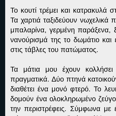
Το κουτί τρέμει και κατρακυλά σ
Τα χαρτιά ταξιδεύουν νωχελικά πρ
μπαλαρίνα, γερμένη παράξενα, ξ
νανούρισμά της το δωμάτιο και
στις τάβλες του πατώματος.
Τα μάτια μου έχουν κολλήσει
πραγματικά. Δύο πτηνά κατοικού
διαθέτει ένα μονό φτερό. Το λε
δομούν ένα ολοκληρωμένο ζεύγος
την περιστρέφεις. Σύμφωνα με έ