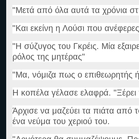
"Μετά από όλα αυτά τα χρόνια στη
"Και εκείνη η Λούσι που ανέφερες
"Η σύζυγος του Γκρέις. Μία εξαιρ
ρόλος της μητέρας"
"Μα, νόμιζα πως ο επιθεωρητής ή
Η κοπέλα γέλασε ελαφρά. "Ξέρει ν
Άρχισε να μαζεύει τα πιάτα από 
ένα νεύμα του χεριού του.