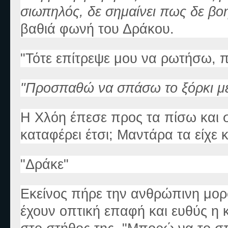
σιωπηλός, δε σημαίνει πως δε βο
βαθιά φωνή του Δράκου.
"Τότε επίτρεψε μου να ρωτήσω, 
"Προσπαθώ να σπάσω το ξόρκι με τ
Η Χλόη έπεσε προς τα πίσω και σ
καταφέρει έτσι; Μαντάρα τα είχε κ
"Δράκε"
Εκείνος πήρε την ανθρώπινη μορφ
έχουν οπτική επαφή και ευθύς η 