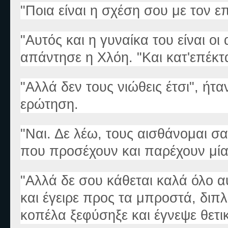
"Ποια είναι η σχέση σου με τον ε
"Αυτός και η γυναίκα του είναι οι
απάντησε η Χλόη. "Και κατ'επέκτ
"Αλλά δεν τους νιώθεις έτσι", ή
ερώτηση.
"Ναι. Δε λέω, τους αισθάνομαι σα
που προσέχουν και παρέχουν μία
"Αλλά δε σου κάθεται καλά όλο αυ
και έγειρε προς τα μπροστά, διπ
κοπέλα ξεφύσηξε και έγνεψε θετι