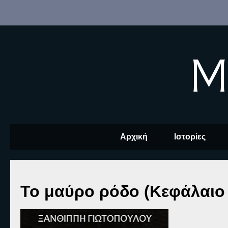
M
Αρχική
Ιστορίες
Το μαύρο ρόδο (Κεφάλαιο 