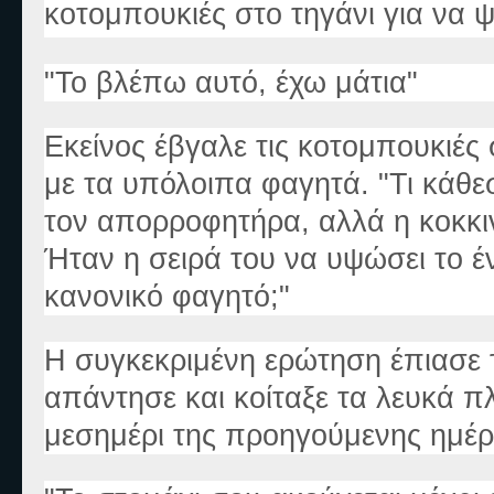
κοτομπουκιές στο τηγάνι για να 
"Το βλέπω αυτό, έχω μάτια"
Εκείνος έβγαλε τις κοτομπουκιές 
με τα υπόλοιπα φαγητά. "Τι κάθεσ
τον απορροφητήρα, αλλά η κοκκι
Ήταν η σειρά του να υψώσει το έ
κανονικό φαγητό;"
Η συγκεκριμένη ερώτηση έπιασε 
απάντησε και κοίταξε τα λευκά π
μεσημέρι της προηγούμενης ημέρ