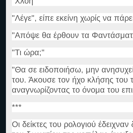
"Χλόη"
"Λέγε", είπε εκείνη χωρίς να πάρε
"Απόψε θα έρθουν τα Φαντάσματ
"Τι ώρα;"
"Θα σε ειδοποιήσω, μην ανησυχεί
του. Άκουσε τον ήχο κλήσης του 
αναγνωρίζοντας το όνομα του επι
***
Οι δείκτες του ρολογιού έδειχναν