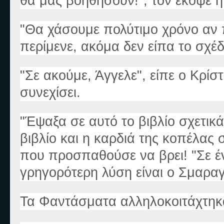
θα μας βοηθήσουν!", τον έκοψε η
"Θα χάσουμε πολύτιμο χρόνο αν π
περίμενε, ακόμα δεν είπα το σχέδ
"Σε ακούμε, Άγγελε", είπε ο Κρίσ
συνεχίσει.
"Έψαξα σε αυτό το βιβλίο σχετικά
βιβλίο και η καρδιά της κοπέλας
που προσπαθούσε να βρει! "Σε ένα
γρηγορότερη λύση είναι ο Σμαραγ
Τα Φαντάσματα αλληλοκοιτάχτηκ