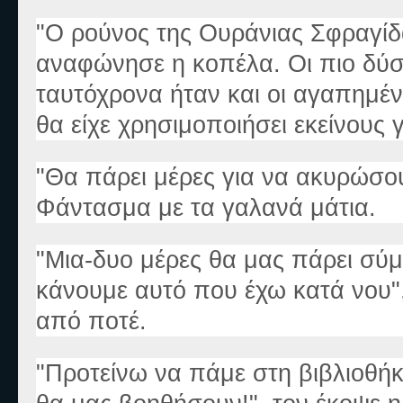
"Ο ρούνος της Ουράνιας Σφραγίδα
αναφώνησε η κοπέλα. Οι πιο δύσ
ταυτόχρονα ήταν και οι αγαπημέν
θα είχε χρησιμοποιήσει εκείνους γ
"Θα πάρει μέρες για να ακυρώσου
Φάντασμα με τα γαλανά μάτια.
"Μια-δυο μέρες θα μας πάρει σύ
κάνουμε αυτό που έχω κατά νου"
από ποτέ.
"Προτείνω να πάμε στη βιβλιοθήκ