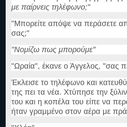
με παίρνεις τηλέφωνο;"
"Μπορείτε απόψε να περάσετε απ
σας;"
"Νομίζω πως μπορούμε"
"Ωραία", έκανε ο Άγγελος, "σας 
Έκλεισε το τηλέφωνο και κατευθύ
της πει τα νέα. Χτύπησε την ξύλ
του και η κοπέλα του είπε να περ
ήταν γραμμένο στον αέρα με πρά