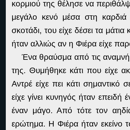
κορμιού της θέλησε να περιθάλψε
μεγάλο κενό μέσα στη καρδιά 
σκοτάδι, του είχε δέσει τα μάτια
ήταν αλλιώς αν η Φιέρα είχε παρ
Ένα θραύσμα από τις αναμνήσ
της. Θυμήθηκε κάτι που είχε ακ
Αντρέ είχε πει κάτι σημαντικό 
είχε γίνει κυνηγός ήταν επειδή
έναν μάγο. Από τότε τον αηδί
ερώτημα. Η Φιέρα ήταν εκείνο τ