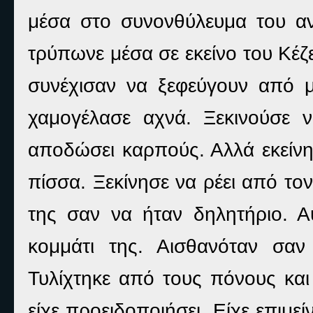
μέσα στο συνονθύλευμα του αν
τρύπωνε μέσα σε εκείνο του Κέζε
συνέχισαν να ξεφεύγουν από μ
χαμογέλασε αχνά. Ξεκινούσε 
αποδώσει καρπούς. Αλλά εκείνη
πίσσα. Ξεκίνησε να ρέει από το
της σαν να ήταν δηλητήριο. 
κομμάτι της. Αισθανόταν σαν
Τυλίχτηκε από τους πόνους κα
είχε προειδοποιήσει. Είχε επιμε