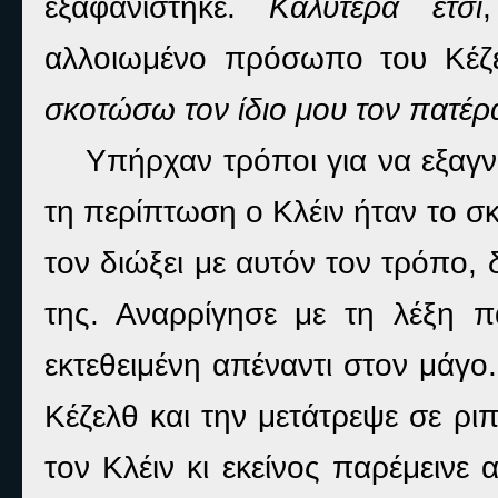
εξαφανίστηκε.
Καλύτερα έτσι
αλλοιωμένο πρόσωπο του Κέζ
σκοτώσω τον ίδιο μου τον πατέρα
Υπήρχαν τρόποι για να εξαγν
τη περίπτωση ο Κλέιν ήταν το 
τον διώξει με αυτόν τον τρόπο,
της. Αναρρίγησε με τη λέξη πα
εκτεθειμένη απέναντι στον μάγο
Κέζελθ και την μετάτρεψε σε ρι
τον Κλέιν κι εκείνος παρέμεινε