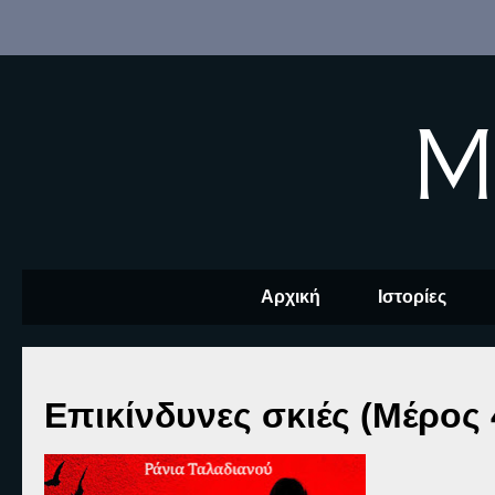
M
Αρχική
Ιστορίες
Επικίνδυνες σκιές (Μέρος 