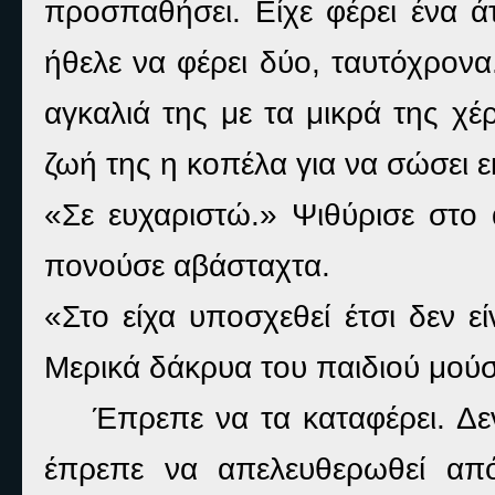
προσπαθήσει. Είχε φέρει ένα 
ήθελε να φέρει δύο, ταυτόχρονα
αγκαλιά της με τα μικρά της χέ
ζωή της η κοπέλα για να σώσει εκ
«Σε ευχαριστώ.» Ψιθύρισε στο 
πονούσε αβάσταχτα.
«Στο είχα υποσχεθεί έτσι δεν εί
Μερικά δάκρυα του παιδιού μού
Έπρεπε να τα καταφέρει. Δεν
έπρεπε να απελευθερωθεί απ