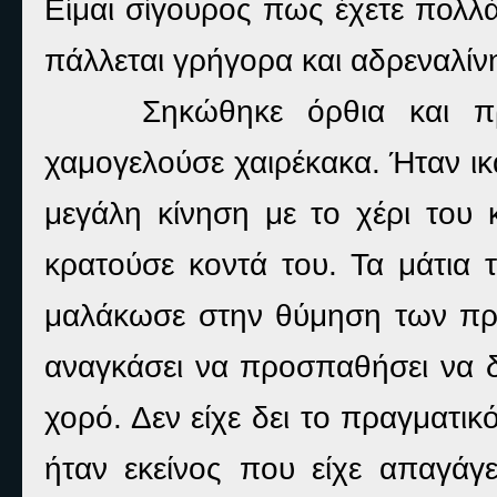
Είμαι σίγουρος πως έχετε πολλά
πάλλεται γρήγορα και αδρεναλίν
Σηκώθηκε όρθια και π
χαμογελούσε χαιρέκακα. Ήταν ικ
μεγάλη κίνηση με το χέρι του
κρατούσε κοντά του. Τα μάτια 
μαλάκωσε στην θύμηση των προ
αναγκάσει να προσπαθήσει να 
χορό. Δεν είχε δει το πραγματι
ήταν εκείνος που είχε απαγάγ