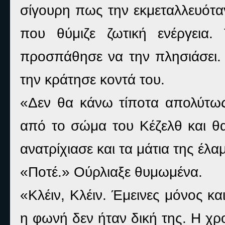
σίγουρη πως την εκμεταλλευόταν
που θύμιζε ζωτική ενέργεια.
προσπάθησε να την πλησιάσει. 
την κράτησε κοντά του.
«Δεν θα κάνω τίποτα απολύτως
από το σώμα του Κέζελθ και θ
ανατρίχιασε και τα μάτια της έλ
«Ποτέ.» Ούρλιαξε θυμωμένα.
«Κλέιν, Κλέιν. Έμεινες μόνος κα
η φωνή δεν ήταν δική της. Η χρο