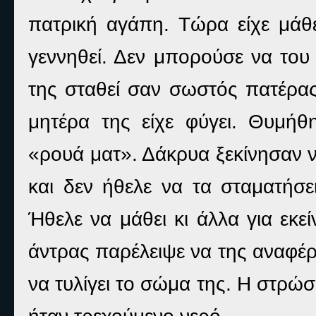
πατρική αγάπη. Τώρα είχε μάθ
γεννηθεί. Δεν μπορούσε να του 
της σταθεί σαν σωστός πατέρας
μητέρα της είχε φύγει. Θυμήθη
«ρουά ματ». Δάκρυα ξεκίνησαν ν
και δεν ήθελε να τα σταματήσει
Ήθελε να μάθει κι άλλα για εκε
άντρας παρέλειψε να της αναφέρ
να τυλίγει το σώμα της. Η στρώ