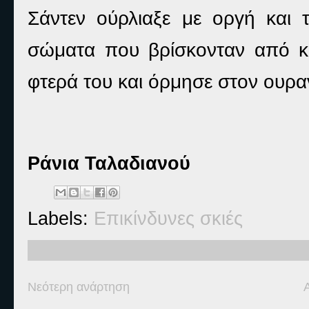
Σάντεν ούρλιαξε με οργή και 
σώματα που βρίσκονταν από κά
φτερά του και όρμησε στον ουρα
Ράνια Ταλαδιανού
Labels:
Επικίνδυνες σκιές
Νεότερη ανάρτηση