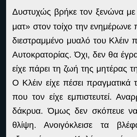
Δυστυχώς βρήκε τον ξενώνα με 
ματ» στον τοίχο την ενημέρωνε 
διεστραμμένο μυαλό του Κλέιν π
Αυτοκρατορίας. Όχι, δεν θα έγρα
είχε πάρει τη ζωή της μητέρας τη
Ο Κλέιν είχε πέσει πραγματικά 
που τον είχε εμπιστευτεί. Ανα
δάκρυα. Όμως δεν σκόπευε να 
θλίψη. Ανοιγόκλεισε τα βλ