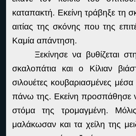
καταπακτή. Εκείνη τράβηξε τη σ
αιτίας της σκόνης που της επι
Καμία απάντηση.
Ξεκίνησε να βυθίζεται στ
σκαλοπάτια και ο Κίλιαν βιά
σιλουέτες κουβαριασμένες μέσα
πάνω της. Εκείνη προσπάθησε να
στόμα της τρομαγμένη. Μόλις
μαλάκωσαν και τα χείλη της μει