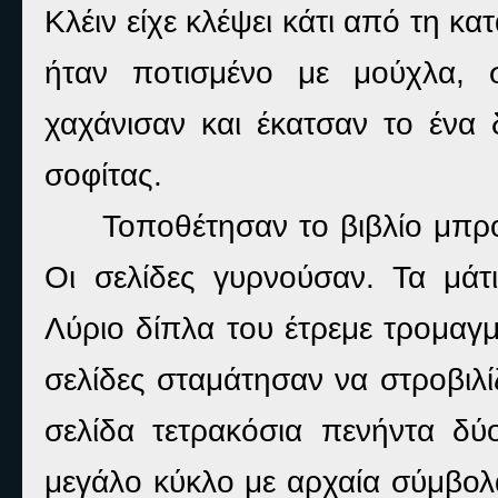
Κλέιν είχε κλέψει κάτι από τη κ
ήταν ποτισμένο με μούχλα, σ
χαχάνισαν και έκατσαν το ένα 
σοφίτας.
Τοποθέτησαν το βιβλίο μπρο
Οι σελίδες γυρνούσαν. Τα μάτ
Λύριο δίπλα του έτρεμε τρομαγμ
σελίδες σταμάτησαν να στροβιλίζ
σελίδα τετρακόσια πενήντα δύ
μεγάλο κύκλο με αρχαία σύμβολ