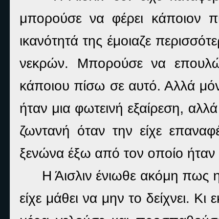
μπορούσε να φέρει κάποιον π
ικανότητά της έμοιαζε περισσότ
νεκρών. Μπορούσε να επουλώ
κάποιου πίσω σε αυτό. Αλλά μόν
ήταν μια φωτεινή εξαίρεση, αλλ
ζωντανή όταν την είχε επαναφ
ξενώνα έξω από τον οποίο ήταν 
Η Άισλιν ένιωθε ακόμη πως η
είχε μάθει να μην το δείχνει. Κι