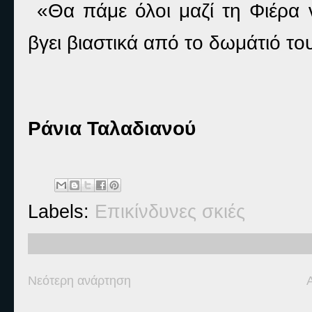
«Θα πάμε όλοι μαζί τη Φιέρα ν
βγει βιαστικά από το δωμάτιό το
Ράνια Ταλαδιανού
Labels:
Επικίνδυνες σκιές
Νεότερη ανάρτηση