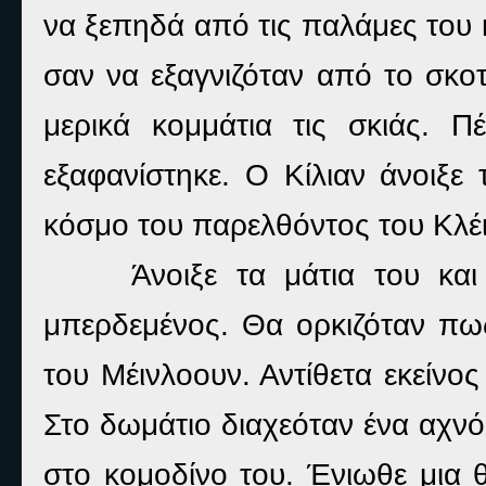
να ξεπηδά από τις παλάμες του 
σαν να εξαγνιζόταν από το σκοτ
μερικά κομμάτια τις σκιάς. 
εξαφανίστηκε. Ο Κίλιαν άνοιξε 
κόσμο του παρελθόντος του Κλέιν
Άνοιξε τα μάτια του κα
μπερδεμένος. Θα ορκιζόταν πω
του Μέινλοουν. Αντίθετα εκείνο
Στο δωμάτιο διαχεόταν ένα αχν
στο κομοδίνο του. Ένιωθε μια 