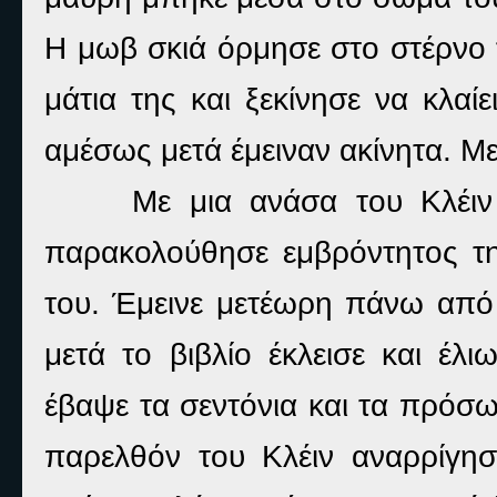
Η μωβ σκιά όρμησε στο στέρνο τ
μάτια της και ξεκίνησε να κλα
αμέσως μετά έμειναν ακίνητα. Με
Με μια ανάσα του Κλέιν
παρακολούθησε εμβρόντητος τη
του. Έμεινε μετέωρη πάνω από τ
μετά το βιβλίο έκλεισε και έλ
έβαψε τα σεντόνια και τα πρόσ
παρελθόν του Κλέιν αναρρίγησ