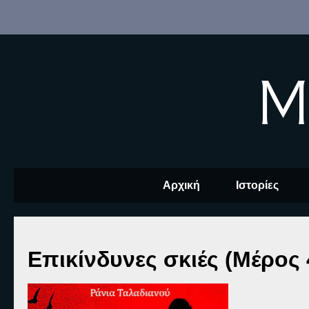
M
Αρχική
Ιστορίες
Επικίνδυνες σκιές (Μέρος 