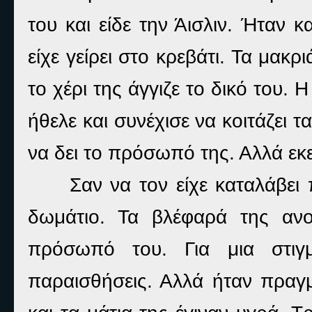
του και είδε την Άισλιν. Ήταν 
είχε γείρει στο κρεβάτι. Τα μακ
το χέρι της άγγιζε το δικό του.
ήθελε και συνέχισε να κοιτάζει 
να δει το πρόσωπό της. Αλλά εκ
Σαν να τον είχε καταλάβει 
δωμάτιο. Τα βλέφαρά της ανοι
πρόσωπό του. Για μια στιγ
παραισθήσεις. Αλλά ήταν πραγμ