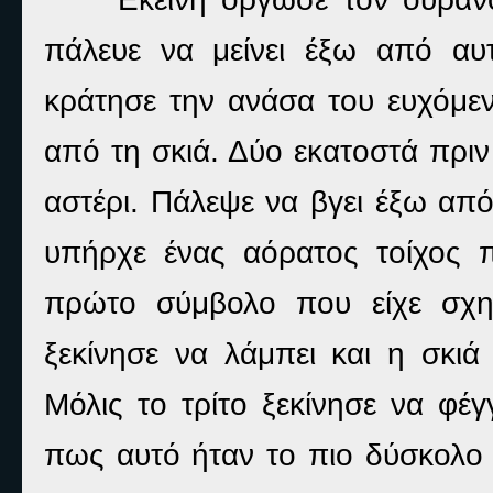
πάλευε να μείνει έξω από αυ
κράτησε την ανάσα του ευχόμε
από τη σκιά. Δύο εκατοστά πριν
αστέρι. Πάλεψε να βγει έξω απ
υπήρχε ένας αόρατος τοίχος π
πρώτο σύμβολο που είχε σχημ
ξεκίνησε να λάμπει και η σκιά 
Μόλις το τρίτο ξεκίνησε να φέγ
πως αυτό ήταν το πιο δύσκολο σ