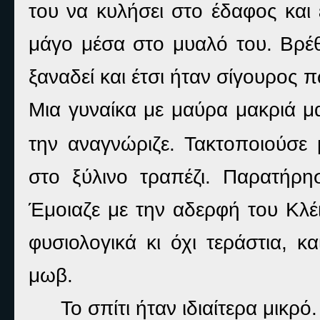
του να κυλήσει στο έδαφος και 
μάγο μέσα στο μυαλό του. Βρέθη
ξαναδεί και έτσι ήταν σίγουρος 
Μια γυναίκα με μαύρα μακριά μα
την αναγνώριζε. Τακτοποιούσε 
στο ξύλινο τραπέζι. Παρατήρ
Έμοιαζε με την αδερφή του Κλέι
φυσιολογικά κι όχι τεράστια, 
μωβ.
Το σπίτι ήταν ιδιαίτερα μικρ