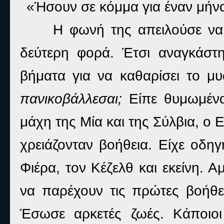
«Ήσουν σε κόμμα για έναν μήνα
Η φωνή της απειλούσε να
δεύτερη φορά. Έτσι αναγκάστη
βήματα για να καθαρίσει το μυ
πανικοβάλλεσαι;
Είπε θυμωμένα
μάχη της Μία και της Σύλβια, ο 
χρειάζονταν βοήθεια. Είχε οδηγ
Φιέρα, τον Κέζελθ και εκείνη. 
να παρέχουν τις πρώτες βοήθει
Έσωσε αρκετές ζωές. Κάποιο