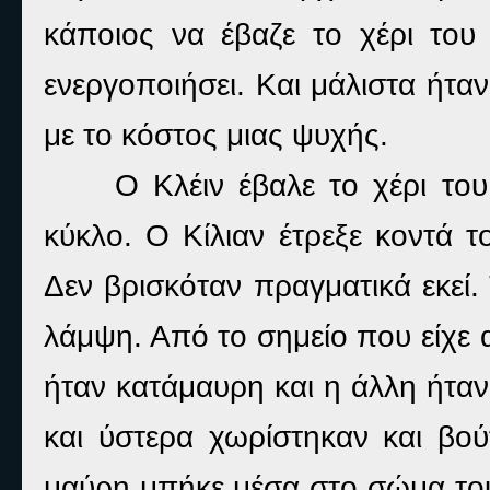
κάποιος να έβαζε το χέρι του
ενεργοποιήσει. Και μάλιστα ήτα
με το κόστος μιας ψυχής.
Ο Κλέιν έβαλε το χέρι του
κύκλο. Ο Κίλιαν έτρεξε κοντά τ
Δεν βρισκόταν πραγματικά εκεί. 
λάμψη. Από το σημείο που είχε α
ήταν κατάμαυρη και η άλλη ήταν
και ύστερα χωρίστηκαν και βο
μαύρη μπήκε μέσα στο σώμα του 