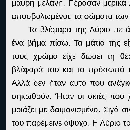
μαύρη μελάνη. Πέρασαν μερικά λ
αποσβολωμένος τα σώματα των πα
Τα βλέφαρα της Λύριο πετά
ένα βήμα πίσω. Τα μάτια της εί
τους χρώμα είχε δώσει τη θέ
βλέφαρά του και το πρόσωπό τ
Αλλά δεν ήταν αυτό που ανάγκα
σηκωθούν. Ήταν οι σκιές που χ
μοιάζει με δαιμονισμένο. Σιγά σ
του παρέμεινε άψυχο. Η Λύριο τον