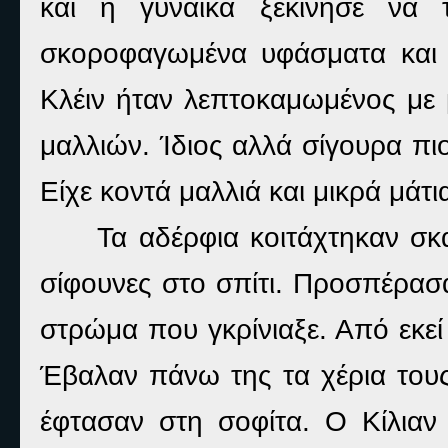
και η γυναίκα ξεκίνησε να 
σκοροφαγωμένα υφάσματα και έ
Κλέιν ήταν λεπτοκαμωμένος με 
μαλλιών. Ίδιος αλλά σίγουρα πι
Είχε κοντά μαλλιά και μικρά μά
Τα αδέρφια κοιτάχτηκαν σκ
σίφουνες στο σπίτι. Προσπέρασ
στρώμα που γκρίνιαξε. Από εκε
Έβαλαν πάνω της τα χέρια του
έφτασαν στη σοφίτα. Ο Κίλια