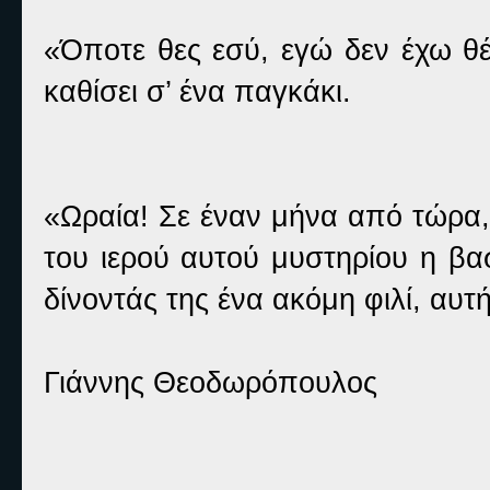
«Όποτε θες εσύ, εγώ δεν έχω θέμ
καθίσει σ’ ένα παγκάκι.
«Ωραία! Σε έναν μήνα από τώρα, 
του ιερού αυτού μυστηρίου η βα
δίνοντάς της ένα ακόμη φιλί, αυτ
Γιάννης Θεοδωρόπουλος