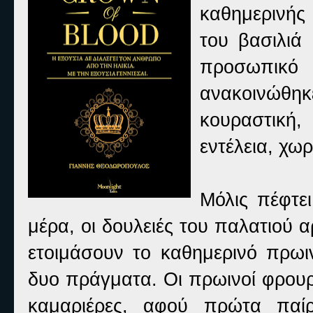
καθημερινής 
του βασιλιά
προσωπικό 
ανακοινώθηκ
κουραστική,
εντέλεια, χωρ
Μόλις πέφτει
μέρα, οι δουλειές του παλατιού α
ετοιμάσουν το καθημερινό πρωιν
δυο πράγματα. Οι πρωινοί φρουρ
καμαριέρες, αφού πρώτα παίρ