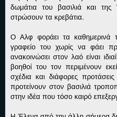
δωμάτια του βασιλιά και της
στρώσουν τα κρεβάτια.
Ο Αλφ φοράει τα καθημερινά τ
γραφείο του χωρίς να φάει πρ
ανακοινώσει στον λαό είναι ιδι
βοηθοί του τον περιμένουν εκε
σχέδια και διάφορες προτάσεις
προτείνουν στον βασιλιά τροποπ
στην ιδέα που τόσο καιρό επεξερ
Η Έλενα από την άλλη σήμερα δεν 