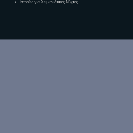
Ιστορίες για Χειμωνιάτικες Νύχτες