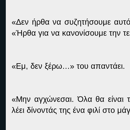
«Δεν ήρθα να συζητήσουμε αυτό»
«Ήρθα για να κανονίσουμε την τε
«Εμ, δεν ξέρω…» του απαντάει.
«Μην αγχώνεσαι. Όλα θα είναι τ
λέει δίνοντάς της ένα φιλί στο μά