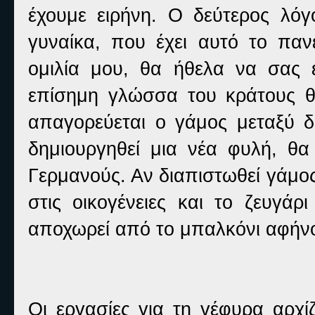
έχουμε ειρήνη. Ο δεύτερος λόγ
γυναίκα, που έχει αυτό το παν
ομιλία μου, θα ήθελα να σας
επίσημη γλώσσα του κράτους θα
απαγορεύεται ο γάμος μεταξύ δ
δημιουργηθεί μια νέα φυλή, θα
Γερμανούς. Αν διαπιστωθεί γάμος
στις οικογένειες και το ζευγάρ
αποχωρεί από το μπαλκόνι αφήνο
Οι εργασίες για τη γέφυρα αρχ