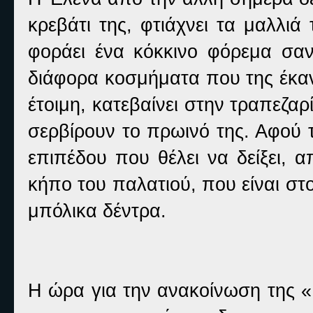
κρεβάτι της, φτιάχνει τα μαλλιά
φοράει ένα κόκκινο φόρεμα σαν
διάφορα κοσμήματα που της έκαν
έτοιμη, κατεβαίνει στην τραπεζαρί
σερβίρουν το πρωινό της. Αφού 
επιπέδου που θέλει να δείξει, 
κήπο του παλατιού, που είναι στ
μπόλικα δέντρα.
Η ώρα για την ανακοίνωση της «