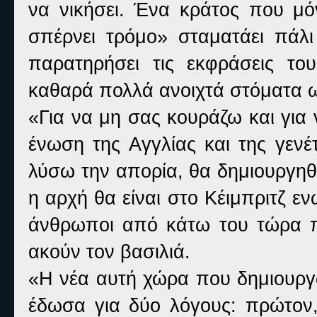
να νικήσει. Ένα κράτος που μ
σπέρνει τρόμο» σταματάει πάλι 
παρατηρήσει τις εκφράσεις το
καθαρά πολλά ανοιχτά στόματα ω
«Για να μη σας κουράζω και για
ένωση της Αγγλίας και της γενέ
λύσω την απορία, θα δημιουργηθ
η αρχή θα είναι στο Κέιμπριτζ εν
άνθρωποι από κάτω του τώρα π
ακούν τον βασιλιά.
«Η νέα αυτή χώρα που δημιουργώ
έδωσα για δύο λόγους: πρώτον