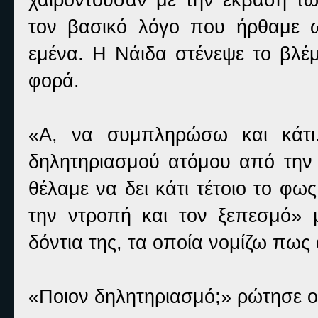
τον βασικό λόγο που ήρθαμε ω
εμένα. Η Νάιδα στένεψε το βλέμ
φορά.
«Α, να συμπληρώσω και κάτι
δηλητηριασμού ατόμου από την 
θέλαμε να δει κάτι τέτοιο το φω
την ντροπή και τον ξεπεσμό» 
δόντια της, τα οποία νομίζω πως
«Ποιον δηλητηριασμό;» ρώτησε ο