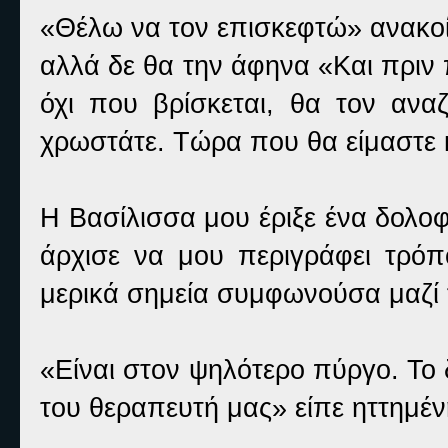
«Θέλω να τον επισκεφτώ» ανακοί
αλλά δε θα την άφηνα «Και πριν πε
όχι που βρίσκεται, θα τον αν
χρωστάτε. Τώρα που θα είμαστε 
Η Βασίλισσα μου έριξε ένα δολοφ
άρχισε να μου περιγράφει τρόπ
μερικά σημεία συμφωνούσα μαζί 
«Είναι στον ψηλότερο πύργο. Το 
του θεραπευτή μας» είπε ηττημέν