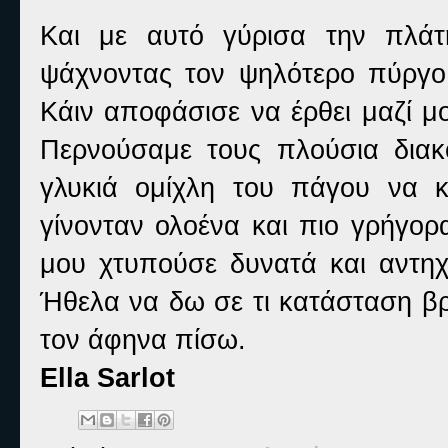
Και με αυτό γύρισα την πλάτ
ψάχνοντας τον ψηλότερο πύργο
Κάιν αποφάσισε να έρθει μαζί μ
Περνούσαμε τους πλούσια δια
γλυκιά ομίχλη του πάγου να κ
γίνονταν ολοένα και πιο γρήγορ
μου χτυπούσε δυνατά και αντη
Ήθελα να δω σε τι κατάσταση βρ
τον άφηνα πίσω.
Ella Sarlot