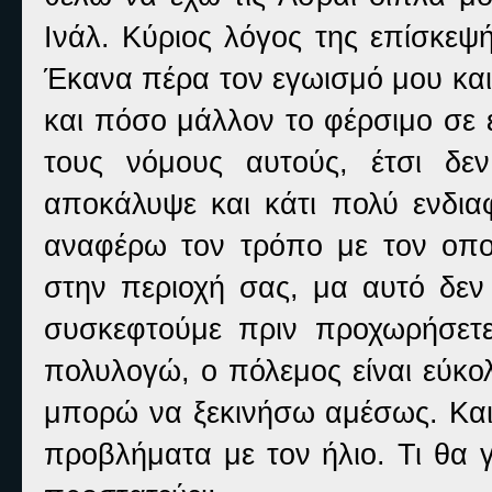
Ινάλ. Κύριος λόγος της επίσκεψ
Έκανα πέρα τον εγωισμό μου και
και πόσο μάλλον το φέρσιμο σε 
τους νόμους αυτούς, έτσι δε
αποκάλυψε και κάτι πολύ ενδιαφ
αναφέρω τον τρόπο με τον οπο
στην περιοχή σας, μα αυτό δεν 
συσκεφτούμε πριν προχωρήσετε
πολυλογώ, ο πόλεμος είναι εύκο
μπορώ να ξεκινήσω αμέσως. Και 
προβλήματα με τον ήλιο. Τι θα 