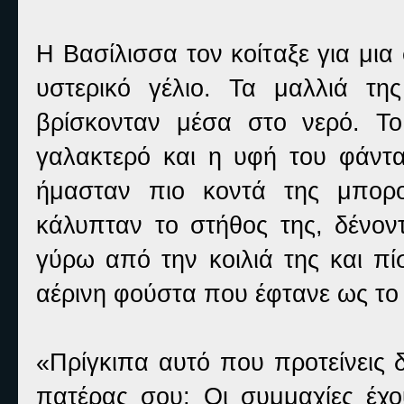
Η Βασίλισσα τον κοίταξε για μια
υστερικό γέλιο. Τα μαλλιά τη
βρίσκονταν μέσα στο νερό. Τ
γαλακτερό και η υφή του φάντ
ήμασταν πιο κοντά της μπορ
κάλυπταν το στήθος της, δένον
γύρω από την κοιλιά της και πί
αέρινη φούστα που έφτανε ως τ
«Πρίγκιπα αυτό που προτείνεις δ
πατέρας σου; Οι συμμαχίες έχου