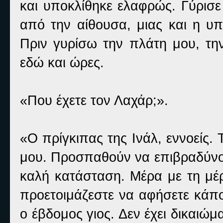
και υποκλίθηκε ελαφρώς. Γύρισε
από την αίθουσα, μιας και η υπ
Πριν γυρίσω την πλάτη μου, τη
εδώ και ώρες.
«Που έχετε τον Λαχάρ;».
«Ο πρίγκιπας της Ινάλ, εννοείς. 
μου. Προσπαθούν να επιβραδύνου
καλή κατάσταση. Μέρα με τη μέρ
προετοιμάζεστε να αφήσετε κάπο
ο έβδομος γιος. Δεν έχει δικαιώ