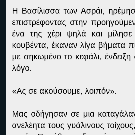
Η Βασίλισσα των Ασράι, ηρέμησ
επιστρέφοντας στην προηγούμε
ένα της χέρι ψηλά και μίλησε
κουβέντα, έκαναν λίγα βήματα π
με σηκωμένο το κεφάλι, ένδειξη
λόγο.
«Ας σε ακούσουμε, λοιπόν».
Μας οδήγησαν σε μια καταγάλα
ανελέητα τους γυάλινους τοίχους