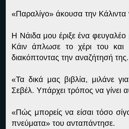
«Παραλίγο» άκουσα την Κάλιντα 
Η Νάιδα μου έριξε ένα φευγαλέο 
Κάιν άπλωσε το χέρι του και
διακόπτοντας την αναζήτησή της.
«Τα δικά μας βιβλία, μιλάνε γι
Σεβέλ. Υπάρχει τρόπος να γίνει 
«Πώς μπορείς να είσαι τόσο σίγ
πνεύματα» του ανταπάντησε.