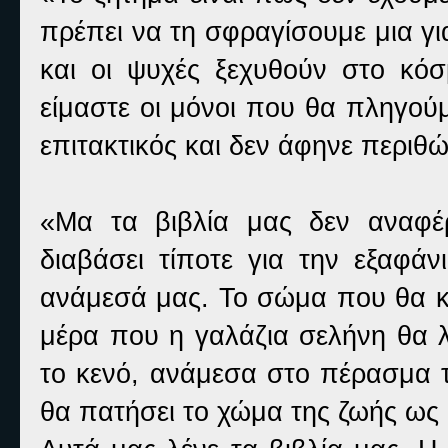
πρέπει να τη σφραγίσουμε μια γι
και οι ψυχές ξεχυθούν στο κόσ
είμαστε οι μόνοι που θα πληγού
επιτακτικός και δεν άφηνε περιθώ
«Μα τα βιβλία μας δεν αναφέ
διαβάσει τίποτε για την εξαφά
ανάμεσά μας. Το σώμα που θα κατ
μέρα που η γαλάζια σελήνη θα λ
το κενό, ανάμεσα στο πέρασμα 
θα πατήσει το χώμα της ζωής ως