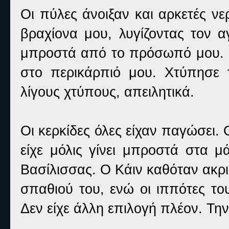
Οι πύλες άνοιξαν και αρκετές ν
βραχίονα μου, λυγίζοντας τον 
μπροστά από το πρόσωπό μου. Ο
στο περικάρπιό μου. Χτύπησε 
λίγους χτύπους, απειλητικά.
Οι κερκίδες όλες είχαν παγώσει.
είχε μόλις γίνει μπροστά στα μ
Βασίλισσας. Ο Κάιν καθόταν ακρι
σπαθιού του, ενώ οι ιππότες το
Δεν είχε άλλη επιλογή πλέον. Την