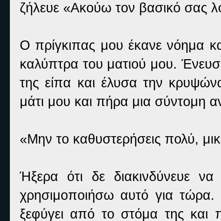
ζήλευε «Ακούω τον βασικό σας λ
Ο πρίγκιπας μου έκανε νόημα κα
καλύπτρα του ματιού μου. Ένευσ
της είπα και έλυσα την κρυψών
μάτι μου και πήρα μια σύντομη α
«Μην το καθυστερήσεις πολύ, μικρ
Ήξερα ότι δε διακινδύνευε να
χρησιμοποιήσω αυτό για τώρα.
ξεφύγει από το στόμα της και