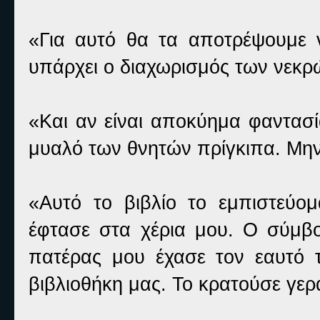
«Για αυτό θα τα αποτρέψουμε 
υπάρχει ο διαχωρισμός των νεκρ
«Και αν είναι αποκύημα φαντασί
μυαλό των θνητών πρίγκιπα. Μην π
«Αυτό το βιβλίο το εμπιστεύο
έφτασε στα χέρια μου. Ο σύμβο
πατέρας μου έχασε τον εαυτό 
βιβλιοθήκη μας. Το κρατούσε γερ