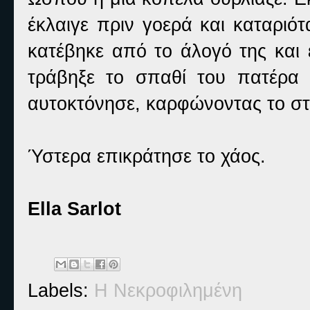
έκλαιγε πριν γοερά και καταριό
κατέβηκε από το άλογό της και 
τράβηξε το σπαθί του πατέρα 
αυτοκτόνησε, καρφώνοντας το στη
Ύστερα επικράτησε το χάος.
Ella Sarlot
Labels:
Η Νεκροφιλημένη