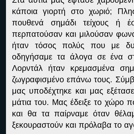
κάποια γιορτή στο χωριό; Πλ
πουθενά σημάδι τείχους ή έ
περπατούσαν και μιλούσαν φωνα
ήταν τόσος πολύς που με δυσ
οδηγήσαμε τα άλογα σε ένα σ
Λορντάλ ήταν κρεμασμένα σημ
ζωγραφισμένο επάνω τους. Σύμβο
μας υποδέχτηκε και μας εξέτασε
μάτια του. Μας έδειξε το χώρο
και θα τα παίρναμε όταν θέλ
ξεκουραστούν και πρόλαβα το αγ