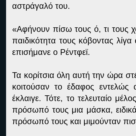
αστράγαλό του.
«Αφήνουν πίσω τους ό, τι τους χ
παιδικότητα τους κόβοντας λίγα 
επισήμανε ο Ρέντφεϊ.
Τα κορίτσια όλη αυτή την ώρα σ
κοιτούσαν το έδαφος εντελώς 
έκλαιγε. Τότε, το τελευταίο μέλ
πρόσωπό τους μια μάσκα, ειδικά
πρόσωπό τους και μιμούνταν πιστ