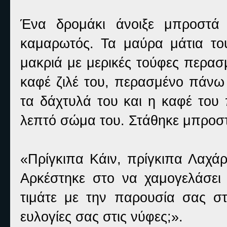
Ένα δρομάκι άνοιξε μπροστά 
καμαρωτός. Τα μαύρα μάτια του
μακριά με μερικές τούφες περασ
καφέ ζιλέ του, περασμένο πάνω
τα δάχτυλά του και η καφέ του
λεπτό σώμα του. Στάθηκε μπροστ
«Πρίγκιπα Κάιν, πρίγκιπα Λαχά
Αρκέστηκε στο να χαμογελάσει
τιμάτε με την παρουσία σας στ
ευλογίες σας στις νύφες;».