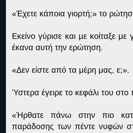
«Έχετε κάποια γιορτή;» το ρώτησ
Εκείνο γύρισε και με κοίταξε μ
έκανα αυτή την ερώτηση.
«Δεν είστε από τα μέρη μας, ε;».
Ύστερα έγειρε το κεφάλι του στο π
«Ήρθατε πάνω στην πιο κατά
παράδοσης των πέντε νυφών σ