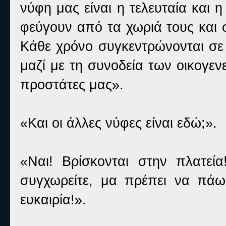
νύφη μας είναι η τελευταία και 
φεύγουν από τα χωριά τους και 
Κάθε χρόνο συγκεντρώνονται σε 
μαζί με τη συνοδεία των οικογε
προστάτες μας».
«Και οι άλλες νύφες είναι εδώ;».
«Ναι! Βρίσκονται στην πλατε
συγχωρείτε, μα πρέπει να πά
ευκαιρία!».