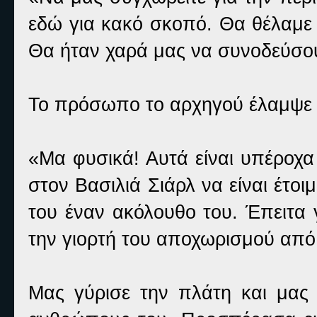
εδώ για κακό σκοπό. Θα θέλαμε 
Θα ήταν χαρά μας να συνοδεύσουμ
Το πρόσωπο το αρχηγού έλαμψε κ
«Μα φυσικά! Αυτά είναι υπέροχα
στον Βασιλιά Σιάρλ να είναι έτοιμ
του έναν ακόλουθο του. Έπειτα 
την γιορτή του αποχωρισμού από 
Μας γύρισε την πλάτη και μα