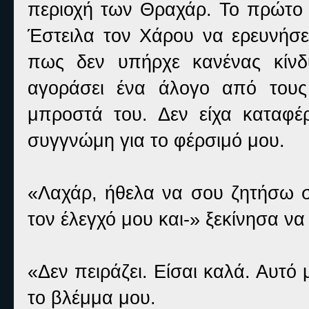
περιοχή των Θραχάρ. Το πρώτο χ
Έστειλα τον Χάρου να ερευνήσε
πως δεν υπήρχε κανένας κίνδ
αγοράσει ένα άλογο από τους
μπροστά του. Δεν είχα καταφέ
συγγνώμη για το φέρσιμό μου.
«Λαχάρ, ήθελα να σου ζητήσω σ
τον έλεγχό μου και-» ξεκίνησα να
«Δεν πειράζει. Είσαι καλά. Αυτό 
το βλέμμα μου.