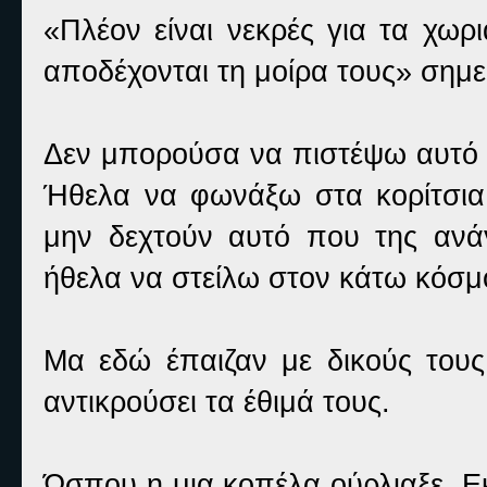
«Πλέον είναι νεκρές για τα χωρ
αποδέχονται τη μοίρα τους» σημε
Δεν μπορούσα να πιστέψω αυτό 
Ήθελα να φωνάξω στα κορίτσια
μην δεχτούν αυτό που της ανά
ήθελα να στείλω στον κάτω κόσμο
Μα εδώ έπαιζαν με δικούς τους
αντικρούσει τα έθιμά τους.
Ώσπου η μια κοπέλα ούρλιαξε. Ε