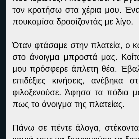
τον κρατήσω στα χέρια μου. Έν
πουκαμίσα δροσίζοντάς με λίγο.
Όταν φτάσαμε στην πλατεία, ο κ
στο άνοιγμα μπροστά μας. Κοίτ
μου πρόσφερε άπλετη θέα. Έβα
επιδέξιες κινήσεις, ανέβηκα
φιλοξενούσε. Άφησα τα πόδια μ
πως το άνοιγμα της πλατείας.
Πάνω σε πέντε άλογα, στέκοντα