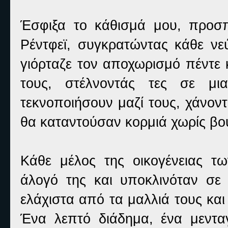
Έσφιξα το κάθισμά μου, προσ
Ρέντφεϊ, συγκρατώντας κάθε νε
γιόρταζε τον αποχωρισμό πέντε κ
τους, στέλνοντάς τες σε μι
τεκνοποιήσουν μαζί τους, χάνοντ
θα καταντούσαν κορμιά χωρίς βο
Κάθε μέλος της οικογένειας τ
άλογό της και υποκλινόταν σε 
ελάχιστα από τα μαλλιά τους και
Ένα λεπτό διάδημα, ένα μεντα