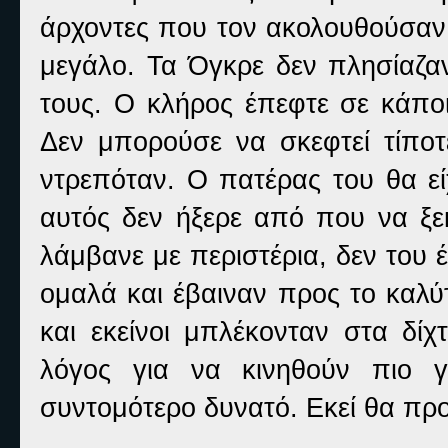
άρχοντες που τον ακολουθούσαν 
μεγάλο. Τα Όγκρε δεν πλησίαζα
τους. Ο κλήρος έπεφτε σε κάπο
Δεν μπορούσε να σκεφτεί τίπο
ντρεπόταν. Ο πατέρας του θα εί
αυτός δεν ήξερε από που να ξε
λάμβανε με περιστέρια, δεν του
ομαλά και έβαιναν προς το καλύτ
και εκείνοι μπλέκονταν στα δίχ
λόγος για να κινηθούν πιο 
συντομότερο δυνατό. Εκεί θα πρ