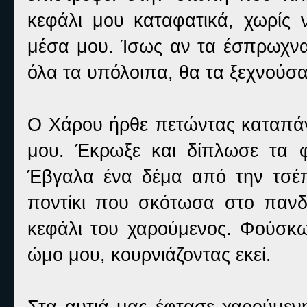
κεφάλι μου καταφατικά, χωρίς
μέσα μου. Ίσως αν τα έσπρωχνα
όλα τα υπόλοιπα, θα τα ξεχνούσα
Ο Χάρου ήρθε πετώντας καταπά
μου. Έκρωξε και δίπλωσε τα φτ
Έβγαλα ένα δέμα από την τσέπ
ποντίκι που σκότωσα στο πανδοχ
κεφάλι του χαρούμενος. Φούσκ
ώμο μου, κουρνιάζοντας εκεί.
Στα αυτιά μας έφτασε χαρούμενη