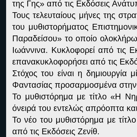
της Γης» από τις Εκδόσεις Ανάτυ
Τους τελευταίους μήνες της στρα
του μυθιστορήματος Επιστημον
Παραδείσου» το οποίο ολοκλήρω
Ιωάννινα. Κυκλοφορεί από τις Εκ
επανακυκλοφορήσει από τις Εκδό
Στόχος του είναι η δημιουργία 
Φαντασίας προσαρμοσμένα στην 
Το μυθιστόρημα με τίτλο «Η Νη
όνειρά του εντελώς απρόοπτα και
Το νέο του μυθιστόρημα με τίτ
από τις Εκδόσεις Ζενίθ.