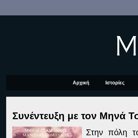
M
Αρχική
Ιστορίες
Συνέντευξη με τον Μηνά 
Στην πόλη τ