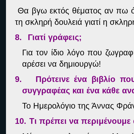
Θα βγω εκτός θέματος αν πω ότι
τη σκληρή δουλειά γιατί η σκληρ
8.
Γιατί γράφεις;
Για τον ίδιο λόγο που ζωγραφ
αρέσει να δημιουργώ!
9.
Πρότεινε ένα βιβλίο πο
συγγραφέας και ένα κάθε α
Το Ημερολόγιο της Άννας Φρά
10.
Τι πρέπει να περιμένουμε