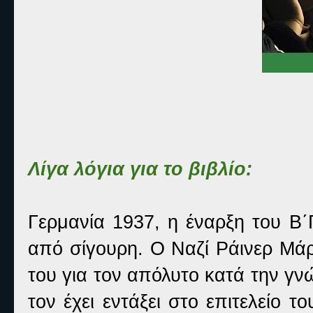
Λίγα λόγια για το βιβλίο:
Γερμανία 1937, η έναρξη του Β
από σίγουρη. Ο Ναζί Ράινερ Μάρ
του για τον απόλυτο κατά την γν
τον έχει εντάξει στο επιτελείο τ