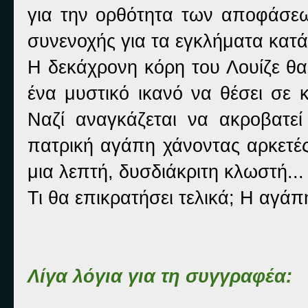
για την ορθότητα των αποφάσεω
συνενοχής για τα εγκλήματα κατ
Η δεκάχρονη κόρη του Λουίζε θ
ένα μυστικό ικανό να θέσει σε 
Ναζί αναγκάζεται να ακροβατε
πατρική αγάπη χάνοντας αρκετές
μια λεπτή, δυσδιάκριτη κλωστή...
Τι θα επικρατήσει τελικά; Η αγάπ
Λίγα λόγια για τη συγγραφέα: