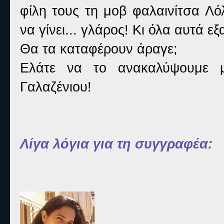
φίλη τους τη μοβ φαλαινίτσα Λό
να γίνει... γλάρος! Κι όλα αυτά εξ
Θα τα καταφέρουν άραγε;
Ελάτε να το ανακαλύψουμε μ
Γαλαζένιου!
Λίγα λόγια για τη συγγραφέα: