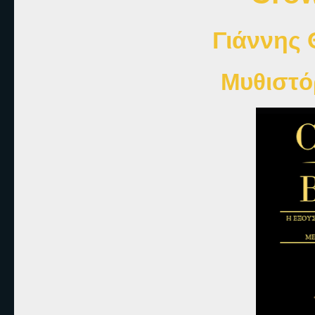
Γιάννης
Μυθιστό