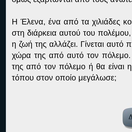
Η Έλενα, ένα από τα χιλιάδες κο
στη διάρκεια αυτού του πολέμου,
η ζωή της αλλάζει. Γίνεται αυτό 
χώρα της από αυτό τον πόλεμο.
της από τον πόλεμο ή θα είναι 
τόπου στον οποίο μεγάλωσε;