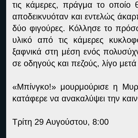
τις κάμερες, πράγμα το οποίο 
αποδεικνυόταν και εντελώς άκαρ
δύο φιγούρες. Κόλλησε το πρόσ
υλικό από τις κάμερες κυκλοφο
ξαφνικά στη μέση ενός πολυσύ
σε οδηγούς και πεζούς, λίγο μετά
«Μπίνγκο!» μουρμούρισε η Μυρ
κατάφερε να ανακαλύψει την και
Τρίτη 29 Αυγούστου, 8:00