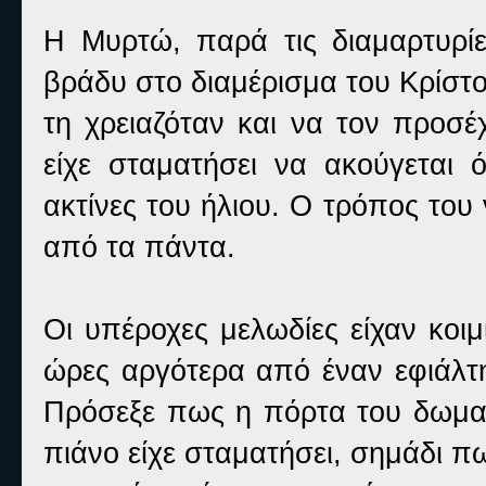
Η Μυρτώ, παρά τις διαμαρτυρίε
βράδυ στο διαμέρισμα του Κρίστο
τη χρειαζόταν και να τον προσέ
είχε σταματήσει να ακούγεται
ακτίνες του ήλιου. Ο τρόπος του
από τα πάντα.
Οι υπέροχες μελωδίες είχαν κοιμ
ώρες αργότερα από έναν εφιάλτη
Πρόσεξε πως η πόρτα του δωματί
πιάνο είχε σταματήσει, σημάδι πω