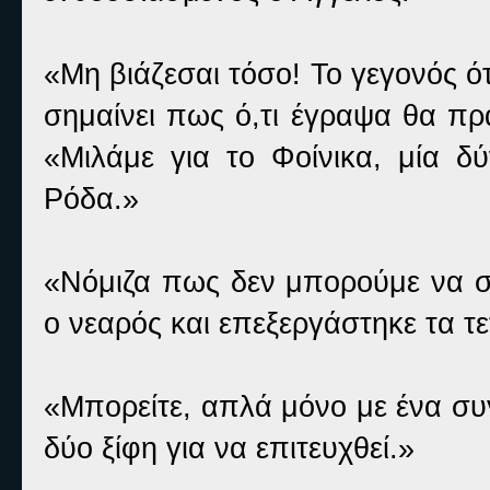
«Μη βιάζεσαι τόσο! Το γεγονός ό
σημαίνει πως ό,τι έγραψα θα πρ
«Μιλάμε για το Φοίνικα, μία 
Ρόδα.»
«Νόμιζα πως δεν μπορούμε να σ
ο νεαρός και επεξεργάστηκε τα τε
«Μπορείτε, απλά μόνο με ένα συγκ
δύο ξίφη για να επιτευχθεί.»