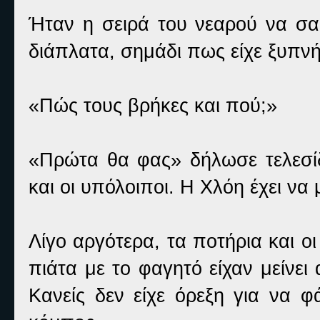
Ήταν η σειρά του νεαρού να σασ
διάπλατα, σημάδι πως είχε ξυπνήσ
«Πώς τους βρήκες και πού;»
«Πρώτα θα φας» δήλωσε τελεσίδ
και οι υπόλοιποι. Η Χλόη έχει να
Λίγο αργότερα, τα ποτήρια και οι
πιάτα με το φαγητό είχαν μείνει
Κανείς δεν είχε όρεξη για να φά