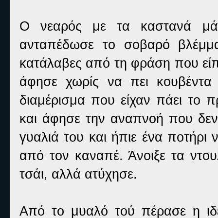
Ο νεαρός με τα καστανά μάτ
ανταπέδωσε το σοβαρό βλέμμα
κατάλαβες από τη φράση που είπα
άφησε χωρίς να πει κουβέντα
διαμέρισμα που είχαν πάει το π
και άφησε την αναπνοή που δεν
γυαλιά του και ήπιε ένα ποτήρι
από τον καναπέ. Άνοιξε τα ντου
τσάι, αλλά ατύχησε.
Από το μυαλό τού πέρασε η ιδέ