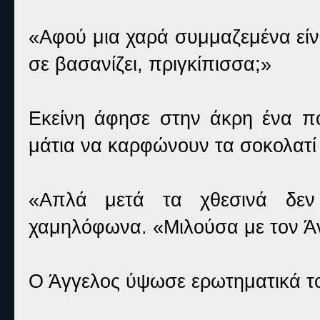
«Αφού μια χαρά συμμαζεμένα είν
σε βασανίζει, πριγκίπισσα;»
Εκείνη άφησε στην άκρη ένα ποτ
μάτια να καρφώνουν τα σοκολατί 
«Απλά μετά τα χθεσινά δεν
χαμηλόφωνα. «Μιλούσα με τον Άν
Ο Άγγελος ύψωσε ερωτηματικά το