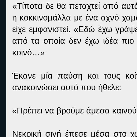
«Τίποτα δε θα πεταχτεί από αυτ
η κοκκινομάλλα με ένα αχνό χαμ
είχε εμφανιστεί. «Εδώ έχω γράψ
από τα οποία δεν έχω ιδέα πιο
κοινό…»
Έκανε μία παύση και τους κοί
ανακοινώσει αυτό που ήθελε:
«Πρέπει να βρούμε άμεσα καινού
Νεκρική σιγή έπεσε μέσα στο 