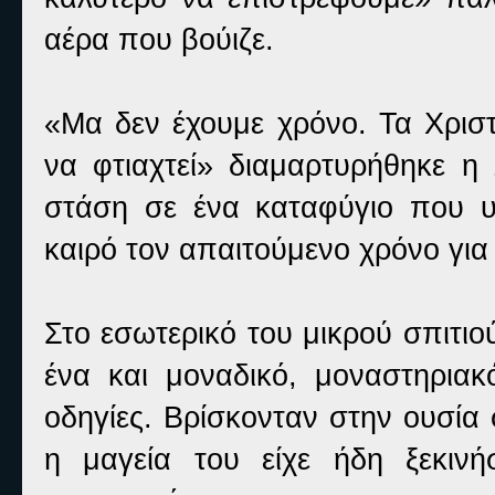
αέρα που βούιζε.
«Μα δεν έχουμε χρόνο. Τα Χριστ
να φτιαχτεί» διαμαρτυρήθηκε 
στάση σε ένα καταφύγιο που υπ
καιρό τον απαιτούμενο χρόνο για
Στο εσωτερικό του μικρού σπιτιο
ένα και μοναδικό, μοναστηριακ
οδηγίες. Βρίσκονταν στην ουσία
η μαγεία του είχε ήδη ξεκιν