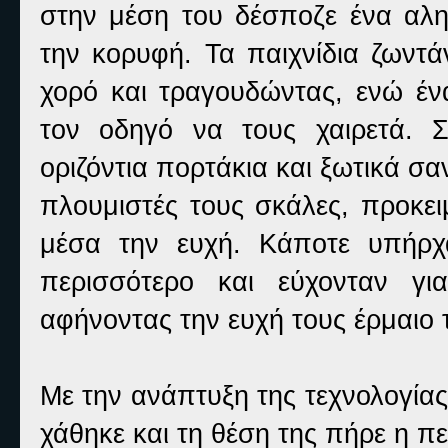
στην μέση του δέσποζε ένα αληθ
την κορυφή. Τα παιχνίδια ζωντά
χορό και τραγουδώντας, ενώ έν
τον οδηγό να τους χαιρετά. Σ
οριζόντια πορτάκια και ξωτικά σα
πλουμιστές τους σκάλες, προκει
μέσα την ευχή. Κάποτε υπήρχ
περισσότερο και εύχονταν γι
αφήνοντας την ευχή τους έρμαιο 
Με την ανάπτυξη της τεχνολογία
χάθηκε και τη θέση της πήρε η πε