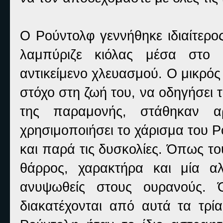
Ο Ρούντολφ γεννήθηκε ιδιαίτερο
λαμπύριζε κιόλας μέσα στο 
αντικείμενο χλευασμού. Ο μικρός
στόχο στη ζωή του, να οδηγήσει 
της παραμονής, στάθηκαν α
χρησιμοποιήσει το χάρισμα του 
και παρά τις δυσκολίες. Όπως του 
θάρρος, χαρακτήρα και μία α
ανυψωθείς στους ουρανούς. 
διακατέχονται από αυτά τα τρί