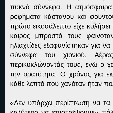
πυκνά σύννεφα. Η ατμόσφαιρα 
ροφήματα κάστανου και φουντου
πρώτο εικοσάλεπτο είχε κυλήσει 
καιρός μπροστά τους φαινόταν
ηλιαχτίδες εξαφανίστηκαν για να
σύννεφα του χιονιού. Αέρα
περικυκλώνοντάς τους, ενώ ο χ
την ορατότητα. Ο χρόνος για εκ
κάθε λεπτό που χανόταν ήταν πο
«Δεν υπάρχει περίπτωση να τα
καλύτερο να επιστρέψουμε» πάλ