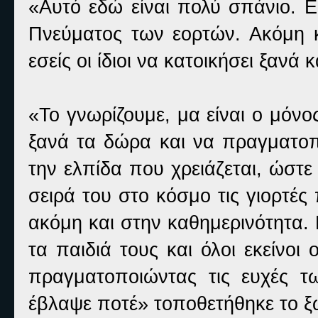
«Αυτό εδώ είναι πολύ σπάνιο. Ε
Πνεύματος των εορτών. Ακόμη κα
εσείς οι ίδιοι να κατοικήσει ξανά 
«Το γνωρίζουμε, μα είναι ο μόνο
ξανά τα δώρα και να πραγματοποι
την ελπίδα που χρειάζεται, ώστε
σειρά του στο κόσμο τις γιορτές
ακόμη και στην καθημερινότητα. 
τα παιδιά τους και όλοι εκείνο
πραγματοποιώντας τις ευχές τ
έβλαψε ποτέ» τοποθετήθηκε το ξω