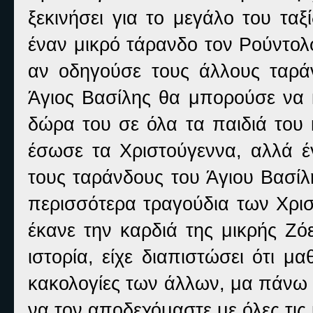
ξεκινήσει για το μεγάλο του ταξ
έναν μικρό τάρανδο τον Ρούντολ
αν οδηγούσε τους άλλους ταράν
Άγιος Βασίλης θα μπορούσε να κ
δώρα του σε όλα τα παιδιά του 
έσωσε τα Χριστούγεννα, αλλά έ
τους ταράνδους του Άγιου Βασίλ
περισσότερα τραγούδια των Χρισ
έκανε την καρδιά της μικρής Ζό
ιστορία, είχε διαπιστώσει ότι μ
κακολογίες των άλλων, μα πάνω 
να τον αποδεχόμαστε με όλες τις ι