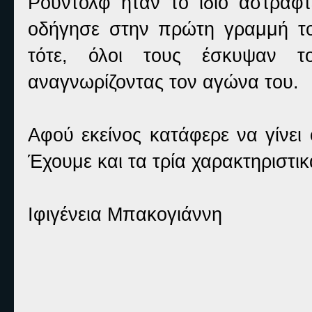
Ρούντολφ ήταν το ίδιο αστραφτ
οδήγησε στην πρώτη γραμμή το
τότε, όλοι τους έσκυψαν τ
αναγνωρίζοντας τον αγώνα του.
Αφού εκείνος κατάφερε να γίνει
Έχουμε και τα τρία χαρακτηριστικ
Ιφιγένεια Μπακογιάννη