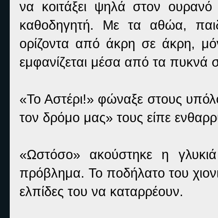
να κοιτάξει ψηλά στον ουρανό 
καθοδηγητή. Με τα αθώα, παιδ
ορίζοντα από άκρη σε άκρη, μό
εμφανίζεται μέσα από τα πυκνά 
«Το Αστέρι!» φώναξε στους υπόλ
τον δρόμο μας» τους είπε ενθαρρ
«Ωστόσο» ακούστηκε η γλυκιά
πρόβλημα. Το ποδήλατο του χιον
ελπίδες του να καταρρέουν.