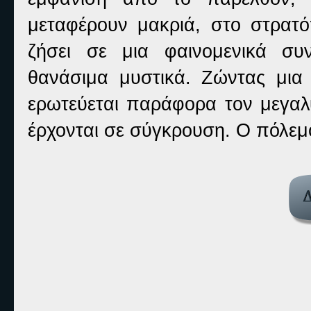
μεταφέρουν μακριά, στο στρατό
ζήσει σε μια φαινομενικά συ
θανάσιμα μυστικά. Ζώντας μια δ
ερωτεύεται παράφορα τον μεγαλύ
έρχονται σε σύγκρουση. Ο πόλεμο