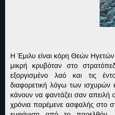
Η Έμιλυ είναι κόρη Θεών Ηγετών 
μικρή κρυβόταν στο στρατόπε
εξοργισμένο λαό και τις έντ
διαφορετική λόγω των ισχυρών
κάνουν να φαντάζει σαν απειλή 
χρόνια παρέμενε ασφαλής στο στ
εμφάνιση από το παρελθόν, 