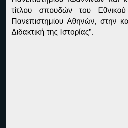
τίτλου σπουδών του Εθνικού
Πανεπιστημίου Αθηνών, στην κα
Διδακτική της Ιστορίας”.