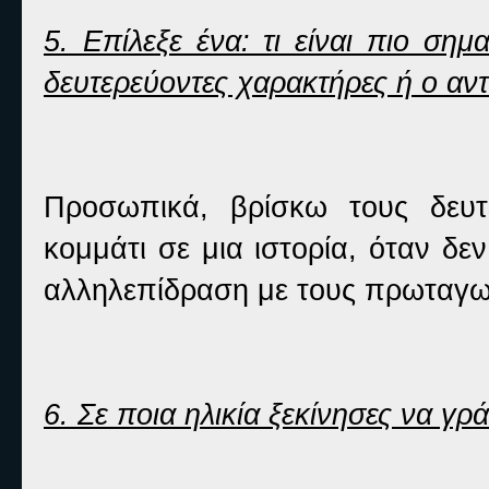
5. Επίλεξε ένα: τι είναι πιο σημ
δευτερεύοντες χαρακτήρες ή ο αν
Προσωπικά, βρίσκω τους δευτ
κομμάτι σε μια ιστορία, όταν δε
αλληλεπίδραση με τους πρωταγω
6. Σε ποια ηλικία ξεκίνησες να γρά