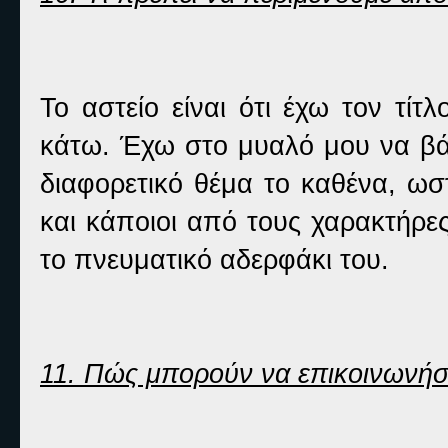
Το αστείο είναι ότι έχω τον τί
κάτω. Έχω στο μυαλό μου να βά
διαφορετικό θέμα το καθένα, ωσ
και κάποιοι από τους χαρακτήρες 
το πνευματικό αδερφάκι του.
11. Πώς μπορούν να επικοινωνήσ