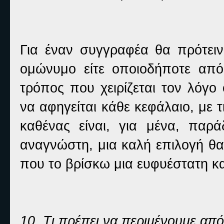
Για έναν συγγραφέα θα πρότεινα
ομώνυμο είτε οποιοδήποτε από
τρόπος που χειρίζεται τον λόγο
να αφηγείται κάθε κεφάλαιο, με 
καθένας είναι, για μένα, παρ
αναγνώστη, μια καλή επιλογή θα
που το βρίσκω μια ευφυέστατη κα
10. Τι πρέπει να περιμένουμε από