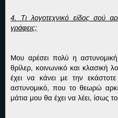
4. Τι λογοτεχνικό είδος σού αρ
γράφεις;
Μου αρέσει πολύ η αστυνομική 
θρίλερ, κοινωνικό και κλασική 
έχει να κάνει με την εκάστοτε
αστυνομικό, που το θεωρώ αρκ
μάτια μου θα έχει να λέει, ίσως