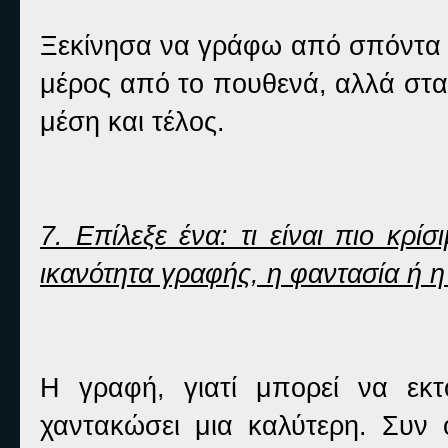
Ξεκίνησα να γράφω από σπόντα σ
μέρος από το πουθενά, αλλά στα
μέση και τέλος.
7. Επίλεξε ένα: τι είναι πιο κρί
ικανότητα γραφής, η φαντασία ή η
Η γραφή, γιατί μπορεί να εκτο
χαντακώσει μια καλύτερη. Συν 