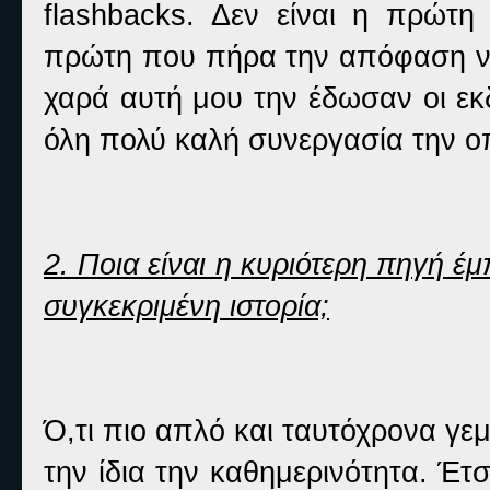
flashbacks. Δεν είναι η πρώτ
πρώτη που πήρα την απόφαση να 
χαρά αυτή μου την έδωσαν οι εκ
όλη πολύ καλή συνεργασία την οπ
2. Ποια είναι η κυριότερη πηγή έμ
συγκεκριμένη ιστορία;
Ό,τι πιο απλό και ταυτόχρονα γε
την ίδια την καθημερινότητα. Έτσ