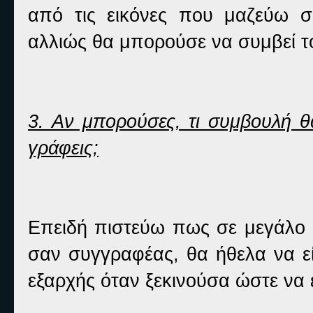
από τις εικόνες που μαζεύω 
αλλιώς θα μπορούσε να συμβεί τ
3. Αν μπορούσες, τι συμβουλή θ
γράφεις;
Επειδή πιστεύω πως σε μεγάλο β
σαν συγγραφέας, θα ήθελα να εί
εξαρχής όταν ξεκινούσα ώστε να 