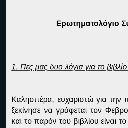
Ερωτηματολόγιο Συ
1. Πες μας δυο λόγια για το βιβλίο
Καλησπέρα, ευχαριστώ για την π
ξεκίνησε να γράφεται τον Φεβρο
και το παρόν του βιβλίου είναι τ