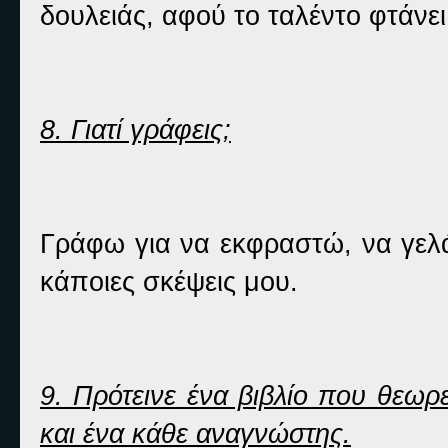
δουλειάς, αφού το ταλέντο φτάνει
8. Γιατί γράφεις;
Γράφω για να εκφραστώ, να γελ
κάποιες σκέψεις μου.
9. Πρότεινε ένα βιβλίο που θεωρ
και ένα κάθε αναγνώστης.