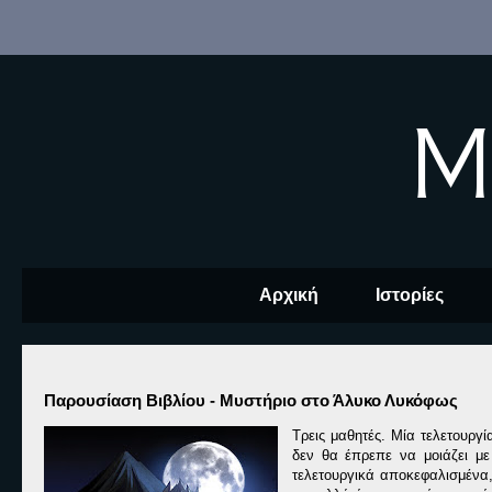
M
Αρχική
Ιστορίες
Παρουσίαση Βιβλίου - Μυστήριο στο Άλυκο Λυκόφως
Τρεις μαθητές. Μία τελετουργ
δεν θα έπρεπε να μοιάζει με
τελετουργικά αποκεφαλισμένα,