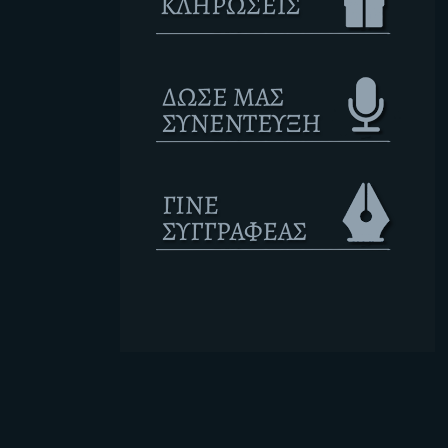
Ετικέτες