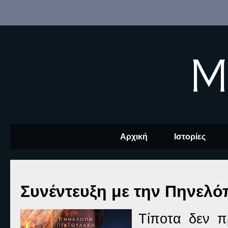
M
Αρχική
Ιστορίες
Συνέντευξη με την Πηνελ
Τίποτα δεν π