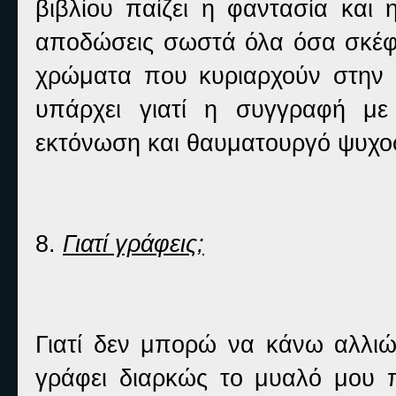
βιβλίου παίζει η φαντασία και 
αποδώσεις σωστά όλα όσα σκέφτ
χρώματα που κυριαρχούν στην 
υπάρχει γιατί η συγγραφή με
εκτόνωση και θαυματουργό ψυχο
8.
Γιατί γράφεις;
Γιατί δεν μπορώ να κάνω αλλιώ
γράφει διαρκώς το μυαλό μου π