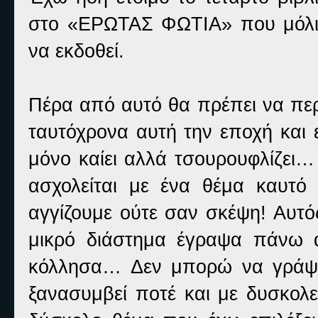
στο «ΕΡΩΤΑΣ ΦΩΤΙΑ» που μόλις 
να εκδοθεί.
Πέρα από αυτό θα πρέπει να περ
ταυτόχρονα αυτή την εποχή και
μόνο καίει αλλά τσουρουφλίζει
ασχολείται με ένα θέμα καυτό
αγγίζουμε ούτε σαν σκέψη! Αυτό
μικρό διάστημα έγραψα πάνω α
κόλλησα… Δεν μπορώ να γράψω
ξανασυμβεί ποτέ και με δυσκολε