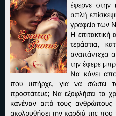
έφερνε στην 
απλή επίσκεψ
γραφείο των Ν
Η επιτακτική 
τεράστια, κα
αναπάντεχα α
την έφερε μπρ
Να κάνει απο
που υπήρχε, για να σώσει τ
προστάτευε; Να εξοφλήσει τα χρ
κανέναν από τους ανθρώπους 
ακολουθήσει την καρδιά της που