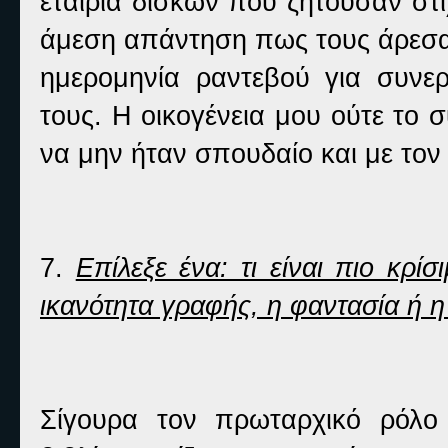
εταιρία δίσκων που ζητούσαν στ
άμεση απάντηση πως τους άρεσαν 
ημερομηνία ραντεβού για συνε
τους. Η οικογένεια μου ούτε το 
να μην ήταν σπουδαίο και με το
7.
Επίλεξε ένα: τι είναι πιο κρί
ικανότητα γραφής, η φαντασία ή η
Σίγουρα τον πρωταρχικό ρόλο 