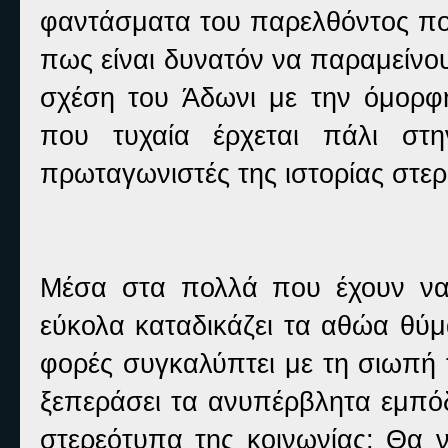
φαντάσματα του παρελθόντος που
πως είναι δυνατόν να παραμείνου
σχέση του Άδωνι με την όμορφ
που τυχαία έρχεται πάλι στη
πρωταγωνιστές της ιστορίας στερ
Μέσα στα πολλά που έχουν να 
εύκολα καταδικάζει τα αθώα θύμ
φορές συγκαλύπτει με τη σιωπή 
ξεπεράσει τα ανυπέρβλητα εμπόδ
στερεότυπα της κοινωνίας; Θα 