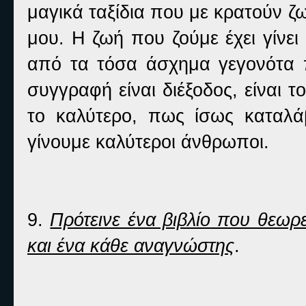
μαγικά ταξίδια που με κρατούν ζ
μου. Η ζωή που ζούμε έχει γίνε
από τα τόσα άσχημα γεγονότα 
συγγραφή είναι διέξοδος, είναι
το καλύτερο, πως ίσως καταλ
γίνουμε καλύτεροι άνθρωποι.
9.
Πρότεινε ένα βιβλίο που θεωρε
και ένα κάθε αναγνώστης
.