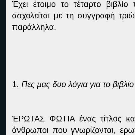
Έχει έτοιμο το τέταρτο βιβλί
ασχολείται με τη συγγραφή τρι
παράλληλα.
1.
Πες μας δυο λόγια για το βιβλίο
ΈΡΩΤΑΣ ΦΩΤΙΑ ένας τίτλος κα
άνθρωποι που γνωρίζονται, ερωτ