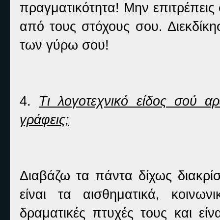
πραγματικότητα! Μην επιτρέπεις 
από τους στόχους σου. Διεκδί
των γύρω σου!
4.
Τι λογοτεχνικό είδος σού αρ
γράφεις;
Διαβάζω τα πάντα δίχως διακρί
είναι τα αισθηματικά, κοινω
δραματικές πτυχές τους και είν