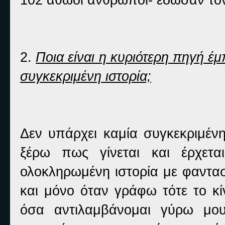
2.
Ποια είναι η κυριότερη πηγή έμ
συγκεκριμένη ιστορία;
Δεν υπάρχει καμία συγκεκριμέν
ξέρω πως γίνεται και έρχετ
ολοκληρωμένη ιστορία με φανταστ
και μόνο όταν γράφω τότε το κ
όσα αντιλαμβάνομαι γύρω μου