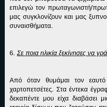
επιλεγώ τον πρωταγωνιστή/πρωτα
μας συγκλονίζουν και μας ξυπνο
συναισθήματα.
6.
Σε ποια ηλικία ξεκίνησες να γρά
Από όταν θυμάμαι τον εαυτό
χαρτοπετσέτες. Στα έντεκα έγρα
δεκαπέντε μου είχα διαβάσει μ