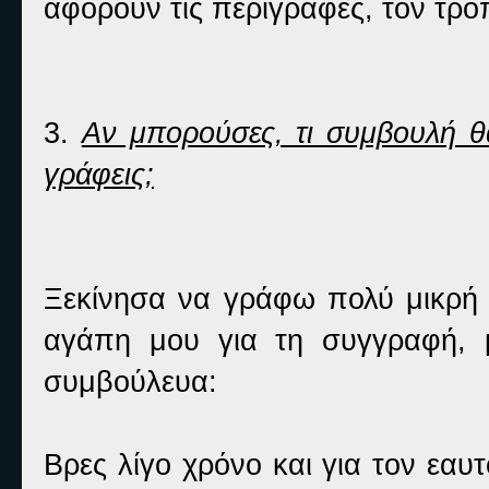
αφορούν τις περιγραφές, τον τρόπ
3.
Αν μπορούσες, τι συμβουλή θα
γράφεις;
Ξεκίνησα να γράφω πολύ μικρή κ
αγάπη μου για τη συγγραφή, 
συμβούλευα:
Βρες λίγο χρόνο και για τον εαυ