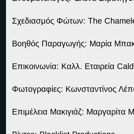
Σχεδιασμός Φώτων: The Chamel
Βοηθός Παραγωγής: Μαρία Μπα
Επικοινωνία: Καλλ. Εταιρεία Cald
Φωτογραφίες: Κωνσταντίνος Λέπ
Επιμέλεια Μακιγιάζ: Μαργαρίτα 