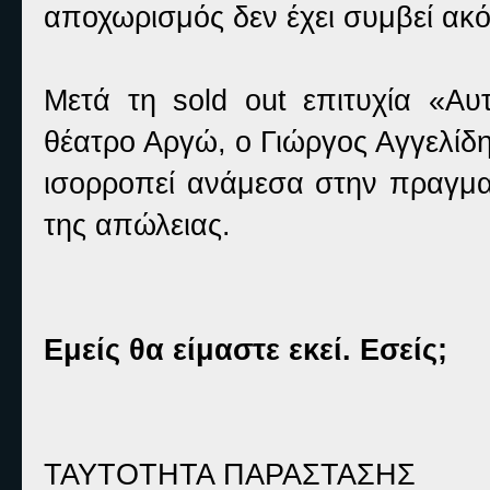
αποχωρισμός δεν έχει συμβεί ακό
Μετά τη sold out επιτυχία «Α
θέατρο Αργώ, ο Γιώργος Αγγελίδ
ισορροπεί ανάμεσα στην πραγμα
της απώλειας.
Εμείς θα είμαστε εκεί. Εσείς;
ΤΑΥΤΟΤΗΤΑ ΠΑΡΑΣΤΑΣΗΣ