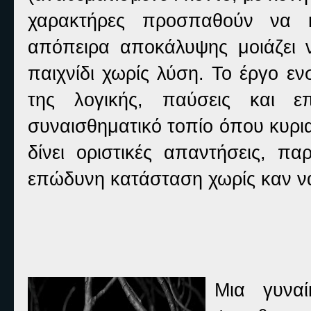
χαρακτήρες προσπαθούν να 
απόπειρα αποκάλυψης μοιάζει ν
παιχνίδι χωρίς λύση. Το έργο ε
της λογικής, παύσεις και ε
συναισθηματικό τοπίο όπου κυρια
δίνει οριστικές απαντήσεις, π
επώδυνη κατάσταση χωρίς καν να
Ένα παιχνίδ
Μια γυνα