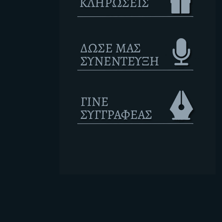
Ετικέτες