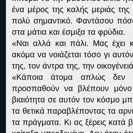
ένα μέρος της καλής μεριάς της
πολύ σημαντικό. Φαντάσου πόσο
στα μάτια και έσμιξα τα φρύδια.
«Ναι αλλά και πάλι. Μας έχει 
ακόμα να νοιάζεται τόσο γι αυτόν
της, τον άντρα της, την οικογένει
«Κάποια άτομα απλώς δεν 
προσπαθούν να βλέπουν μόνο 
βιαιότητα σε αυτόν τον κόσμο μπο
τα θετικά παραβλέποντας τα αρνη
τα πράγματα. Κι ας ξέρεις κατά 