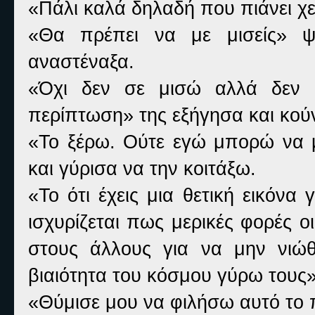
«Πάλι καλά δηλαδή που πιάνει χε
«Θα πρέπει να με μισείς» ψι
αναστέναξα.
«Όχι δεν σε μισώ αλλά δεν 
περίπτωση» της εξήγησα και κούν
«Το ξέρω. Ούτε εγώ μπορώ να 
και γύρισα να την κοιτάξω.
«Το ότι έχεις μια θετική εικόνα 
ισχυρίζεται πως μερικές φορές 
στους άλλους για να μην νιώθ
βιαιότητα του κόσμου γύρω τους
«Θύμισε μου να φιλήσω αυτό το π