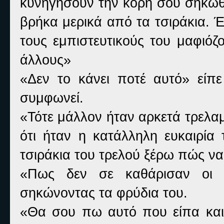
κυνηγήσουν την κόρη σου σηκώθη
βρήκα μερικά από τα τσιράκια. 
τους εμπιστευτικούς του μαφιόζ
άλλους»
«Δεν το κάνει ποτέ αυτό» είπ
συμφωνεί.
«Τότε μάλλον ήταν αρκετά τρελαμ
ότι ήταν η κατάλληλη ευκαιρία
τσιράκια του τρελού ξέρω πώς ν
«Πως δεν σε καθάρισαν οι ε
σηκώνοντας τα φρύδια του.
«Θα σου πω αυτό που είπα και 