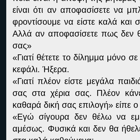
είναι ότι αν αποφασίσετε να μπ
φροντίσουμε να είστε καλά και 
Αλλά αν αποφασίσετε πως δεν θέ
σας»
«Γιατί θέτετε το δίλημμα μόνο σ
κεφάλι. Ήξερα.
«Γιατί πλέον είστε μεγάλα παιδ
σας στα χέρια σας. Πλέον κάνε
καθαρά δική σας επιλογή» είπε ο
«Εγώ σίγουρα δεν θέλω να εμπ
αμέσως. Φυσικά και δεν θα ήθελ