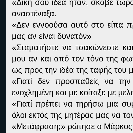
«Δική σου ιδέα ήταν, σκάβε τώρα
αναστέναξα.
«Δεν εννοούσα αυτό στο είπα πρ
μας αν είναι δυνατόν»
«Σταματήστε να τσακώνεστε και
μου αν και από τον τόνο της φω
ως προς την ιδέα της ταφής του 
«Γιατί δεν προσπαθείς να την 
ενοχλημένη και με κοίταξε με μελ
«Γιατί πρέπει να τηρήσω μια σ
όλοι εκτός της μητέρας μας να το
«Μετάφραση;» ρώτησε ο Μάρκος 