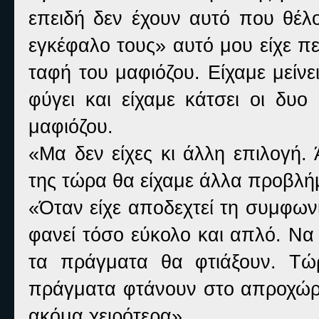
επειδή δεν έχουν αυτό που θέλ
εγκέφαλο τους» αυτό μου είχε πε
ταφή του μαφιόζου. Είχαμε μείνει
φύγει και είχαμε κάτσει οι δυ
μαφιόζου.
«Μα δεν είχες κι άλλη επιλογή.
της τώρα θα είχαμε άλλα προβλ
«Όταν είχε αποδεχτεί τη συμφωνία
φανεί τόσο εύκολο και απλό. Να
τα πράγματα θα φτιάξουν. Τώ
πράγματα φτάνουν στο απροχώρη
ακόμα χειρότερα»