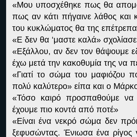
«Μου υποσχέθηκε πως θα απομα
πως αν κάτι πήγαινε λάθος και κ
του κυκλώματος θα της επέτρεπα 
«Ε δεν θα ‘μαστε καλά» σχολίασε
«Εξάλλου, αν δεν τον θάψουμε ε
έχω μετά την κακοθυμία της να πε
«Γιατί το σώμα του μαφιόζου πο
πολύ καλύτερο» είπα και ο Μάρ
«Τόσο καιρό προσπαθούμε να 
έχουμε πιο κοντά από ποτέ»
«Είναι ένα νεκρό σώμα δεν πρόκ
ξεφυσώντας. Ένιωσα ένα ρίγος 