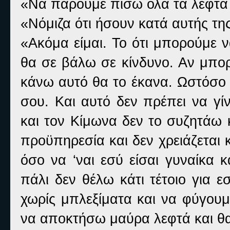
«Να πάρουμε πίσω όλα τα λεφτά 
«Νόμιζα ότι ήσουν κατά αυτής της
«Ακόμα είμαι. Το ότι μπορούμε 
θα σε βάλω σε κίνδυνο. Αν μπο
κάνω αυτό θα το έκανα. Ωστόσο 
σου. Και αυτό δεν πρέπει να γί
και τον Κίμωνα δεν το συζητάω 
προϋπηρεσία και δεν χρειάζεται
όσο να ‘ναι εσύ είσαι γυναίκα 
πάλι δεν θέλω κάτι τέτοιο για 
χωρίς μπλεξίματα και να φύγου
να αποκτήσω μαύρα λεφτά και θα