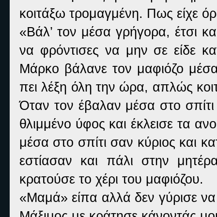
κοιτάξω τρομαγμένη. Πως είχε όρ
«Βάλ’ τον μέσα γρήγορα, έτσι κα
να φρόντισες να μην σε είδε κα
Μάρκο βάλανε τον μαφιόζο μέσα
πει λέξη όλη την ώρα, απλώς κοι
Όταν τον έβαλαν μέσα στο σπίτι
θλιμμένο ύφος και έκλεισε τα αν
μέσα στο σπίτι σαν κύριος και κ
εστίασαν και πάλι στην μητέρ
κρατούσε το χέρι του μαφιόζου.
«Μαμά» είπα αλλά δεν γύρισε να
Μάξιμος με κράτησε κάνοντάς μ