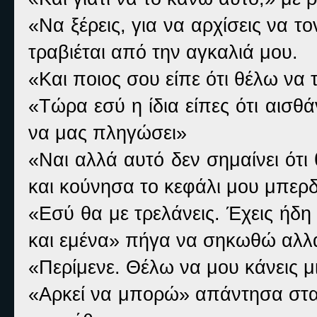
«Να ξέρεις, για να αρχίσεις να 
τραβιέται από την αγκαλιά μου.
«Και ποιος σου είπε ότι θέλω να 
«Τώρα εσύ η ίδια είπες ότι αισ
να μας πληγώσει»
«Ναι αλλά αυτό δεν σημαίνει ότι
και κούνησα το κεφάλι μου μπερ
«Εσύ θα με τρελάνεις. Έχεις ήδη
και εμένα» πήγα να σηκωθώ αλλά
«Περίμενε. Θέλω να μου κάνεις μ
«Αρκεί να μπορώ» απάντησα στα