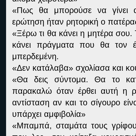
«Πως θα μπορούσε να γίνει 
ερώτηση ήταν ρητορική ο πατέρα
«Ξέρω τι θα κάνει η μητέρα σου.
κάνει πράγματα που θα τον έ
μπερδεμένη.
«Δεν κατάλαβα» σχολίασα και κού
«Θα δεις σύντομα. Θα το κα
παρακαλώ όταν έρθει αυτή η ρ
αντίσταση αν και το σίγουρο είνα
υπάρχει αμφιβολία»
«Μπαμπά, σταμάτα τους γρίφους