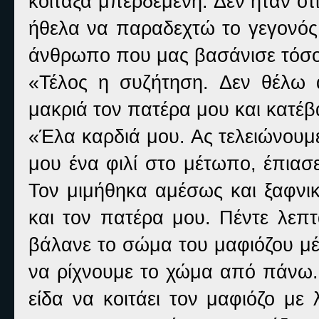
κοίταξα μπερδεμένη. Δεν ήταν ότ
ήθελα να παραδεχτώ το γεγονός
άνθρωπο που μας βασάνισε τόσο 
«Τέλος η συζήτηση. Δεν θέλω 
μακριά τον πατέρα μου και κατέβ
«Έλα καρδιά μου. Ας τελειώνουμε
μου ένα φιλί στο μέτωπο, έπιασε
Τον μιμήθηκα αμέσως και ξαφνικ
και τον πατέρα μου. Πέντε λεπ
βάλανε το σώμα του μαφιόζου μ
να ρίχνουμε το χώμα από πάνω. 
είδα να κοιτάει τον μαφιόζο με