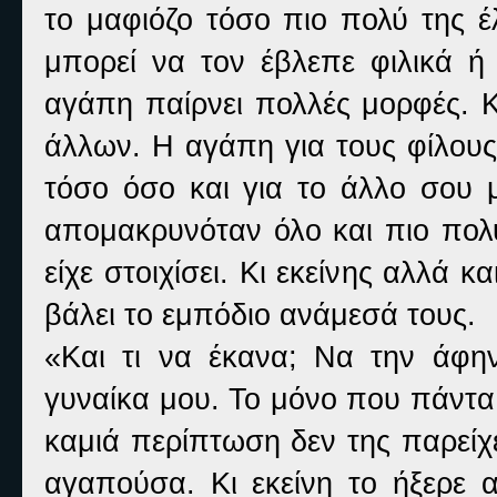
το μαφιόζο τόσο πιο πολύ της έ
μπορεί να τον έβλεπε φιλικά ή
αγάπη παίρνει πολλές μορφές. Κ
άλλων. Η αγάπη για τους φίλους
τόσο όσο και για το άλλο σου 
απομακρυνόταν όλο και πιο πολύ
είχε στοιχίσει. Κι εκείνης αλλά κ
βάλει το εμπόδιο ανάμεσά τους.
«Και τι να έκανα; Να την άφην
γυναίκα μου. Το μόνο που πάντα 
καμιά περίπτωση δεν της παρείχε
αγαπούσα. Κι εκείνη το ήξερε 