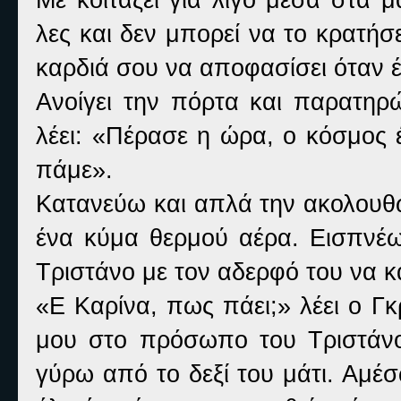
λες και δεν μπορεί να το κρατή
καρδιά σου να αποφασίσει όταν έ
Ανοίγει την πόρτα και παρατηρ
λέει: «Πέρασε η ώρα, ο κόσμος έ
πάμε».
Κατανεύω και απλά την ακολουθώ
ένα κύμα θερμού αέρα. Εισπνέ
Τριστάνο με τον αδερφό του να κ
«Ε Καρίνα, πως πάει;» λέει ο Γκ
μου στο πρόσωπο του Τριστάνο
γύρω από το δεξί του μάτι. Αμέ