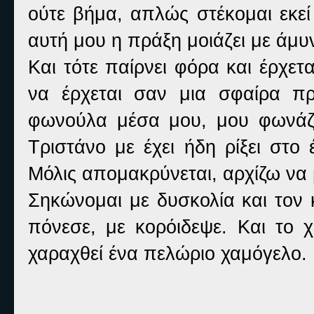
ούτε βήμα, απλώς στέκομαι εκεί
αυτή μου η πράξη μοιάζει με άμυ
Και τότε παίρνει φόρα και έρχε
να έρχεται σαν μια σφαίρα πρ
φωνούλα μέσα μου, μου φωνάζε
Τριστάνο με έχει ήδη ρίξει στο
Μόλις απομακρύνεται, αρχίζω να
Σηκώνομαι με δυσκολία και τον 
πόνεσε, με κορόιδεψε. Και το χ
χαραχθεί ένα πελώριο χαμόγελο.