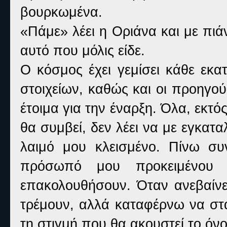
βουρκωμένα.
«Πάμε» λέει η Οριάνα και με πιά
αυτό που μόλις είδε.
Ο κόσμος έχει γεμίσει κάθε εκα
στοιχείων, καθώς και οι προηγούμ
έτοιμα για την έναρξη. Όλα, εκτ
θα συμβεί, δεν λέει να με εγκατ
λαιμό μου κλεισμένο. Πίνω σ
πρόσωπό μου προκειμένου
επακολουθήσουν. Όταν ανεβαίνε
τρέμουν, αλλά καταφέρνω να στ
τη στιγμή που θα ακουστεί το όν