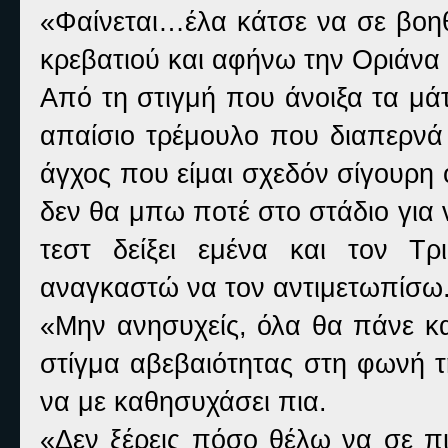
«Φαίνεται…έλα κάτσε να σε βοη
κρεβατιού και αφήνω την Οριάνα 
Από τη στιγμή που άνοιξα τα μά
απαίσιο τρέμουλο που διαπερνά
άγχος που είμαι σχεδόν σίγουρη ό
δεν θα μπω ποτέ στο στάδιο για
τεστ δείξει εμένα και τον Τ
αναγκαστώ να τον αντιμετωπίσω
«Μην ανησυχείς, όλα θα πάνε κ
στίγμα αβεβαιότητας στη φωνή τη
να με καθησυχάσει πια.
«Δεν ξέρεις πόσο θέλω να σε 