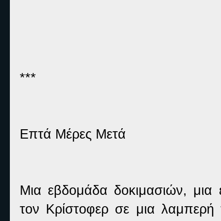
***
Επτά Μέρες Μετά
Μια εβδομάδα δοκιμασιών, μια 
τον Κρίστοφερ σε μια λαμπερή 