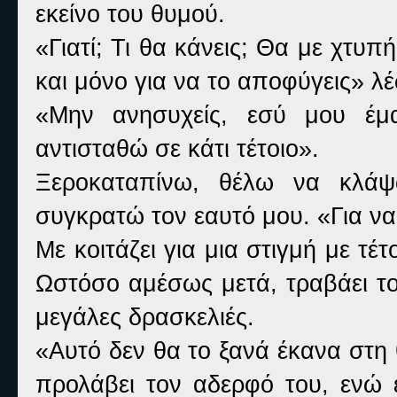
εκείνο του θυμού.
«Γιατί; Τι θα κάνεις; Θα με χτυπ
και μόνο για να το αποφύγεις» λ
«Μην ανησυχείς, εσύ μου έμ
αντισταθώ σε κάτι τέτοιο».
Ξεροκαταπίνω, θέλω να κλά
συγκρατώ τον εαυτό μου. «Για να
Με κοιτάζει για μια στιγμή με τέ
Ωστόσο αμέσως μετά, τραβάει το
μεγάλες δρασκελιές.
«Αυτό δεν θα το ξανά έκανα στη θ
προλάβει τον αδερφό του, ενώ 