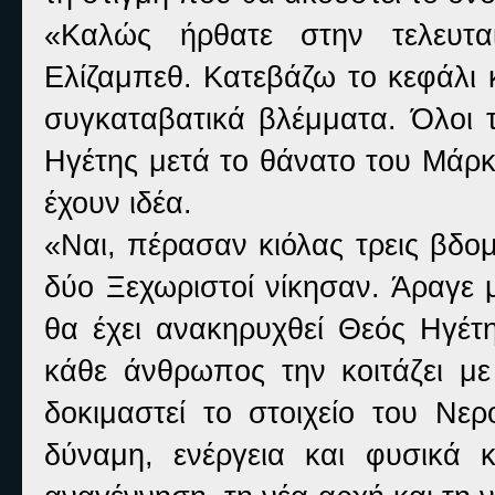
«Καλώς ήρθατε στην τελευτα
Ελίζαμπεθ. Κατεβάζω το κεφάλι 
συγκαταβατικά βλέμματα. Όλοι τ
Ηγέτης μετά το θάνατο του Μάρκ
έχουν ιδέα.
«Ναι, πέρασαν κιόλας τρεις βδο
δύο Ξεχωριστοί νίκησαν. Άραγε 
θα έχει ανακηρυχθεί Θεός Ηγέτη
κάθε άνθρωπος την κοιτάζει μ
δοκιμαστεί το στοιχείο του Νερ
δύναμη, ενέργεια και φυσικά 