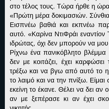
στο τέλος τους. Τώρα ήρθε η ώρα 
«Πρώτη μέρα δοκιμασιών. Σύνθι
Εισπνέω βαθιά και εκπνέω παρ
αυτό. «Καρίνα ΝτιΦράι εναντίον
ιδρώτας, όχι δεν μπορούν να μου
Ρίχνω ένα πανικόβλητο βλέμμα π
δεν με κοιτάζει, έχει καρφώσε
τρέξω και να βγω από αυτό το η
το λαιμό και να την πνίξω. Είμαι 
εκείνη το έκανε. Θέλει να δει αν 
αν με ξεπέρασε κι αν έχει σκ
νικητής.